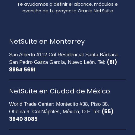
Te ayudamos a definir el alcance, módulos e
inversión de tu proyecto Oracle NetSuite
NetSuite en Monterrey
San Alberto #112 Col.Residencial Santa Bárbara.
(81)
San Pedro Garza García, Nuevo León. Tel:
8864 5691
NetSuite en Ciudad de México
World Trade Center: Montecito #38, Piso 38,
(55)
Oficina 9. Col Nápoles, México, D.F. Tel:
3640 8085