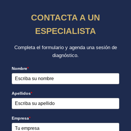
CONTACTA A UN
ESPECIALISTA
Completa el formulario y agenda una sesión de
diagnóstico.
Nombre
*
Apellidos
*
Empresa
*