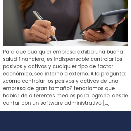
Para que cualquier empresa exhiba una buena
salud financiera, es indispensable controlar los
pasivos y activos y cualquier tipo de factor
económico, sea interno o externo. A la pregunta:
¿cómo controlar los pasivos y activos de una
empresa de gran tamaño? tendríamos que
hablar de diferentes medios para lograrlo, desde
contar con un software administrativo […]