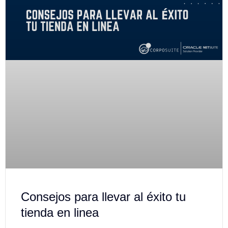
Consejos para llevar al éxito tu
tienda en linea