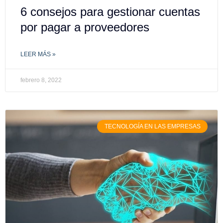
6 consejos para gestionar cuentas
por pagar a proveedores
LEER MÁS »
febrero 8, 2022
TECNOLOGÍA EN LAS EMPRESAS