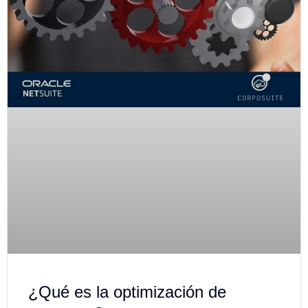
¿Qué es la optimización de