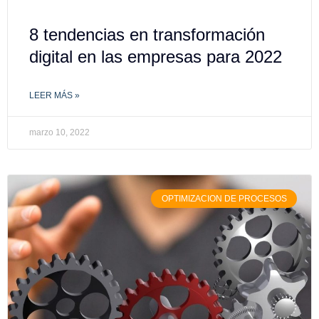
8 tendencias en transformación
digital en las empresas para 2022
LEER MÁS »
marzo 10, 2022
OPTIMIZACION DE PROCESOS