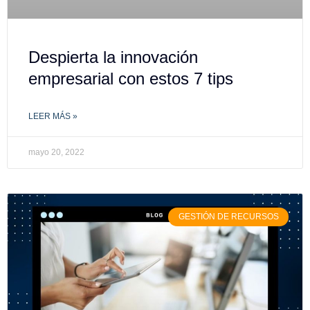
Despierta la innovación
empresarial con estos 7 tips
LEER MÁS »
mayo 20, 2022
GESTIÓN DE RECURSOS