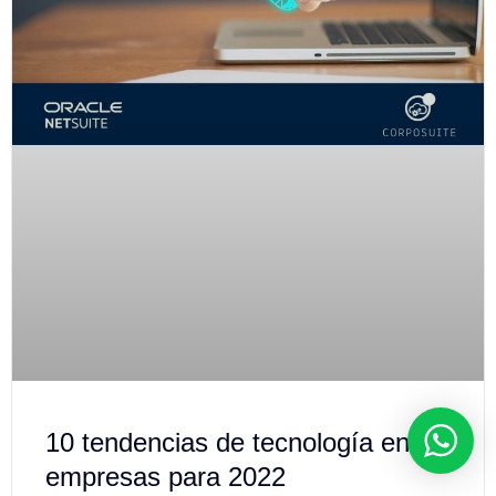
10 tendencias de tecnología en las
empresas para 2022