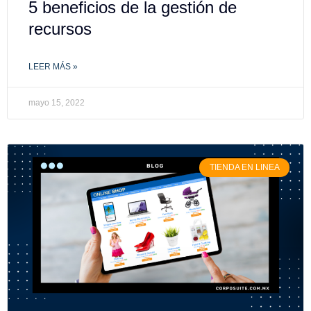
5 beneficios de la gestión de
recursos
LEER MÁS »
mayo 15, 2022
TIENDA EN LINEA