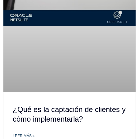
¿Qué es la captación de clientes y
cómo implementarla?
LEER MÁS »