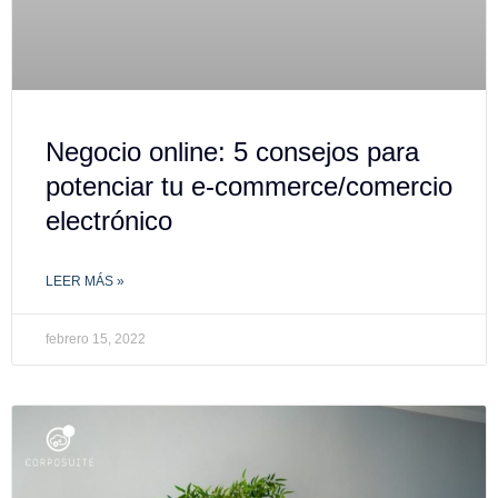
Negocio online: 5 consejos para
potenciar tu e-commerce/comercio
electrónico
LEER MÁS »
febrero 15, 2022