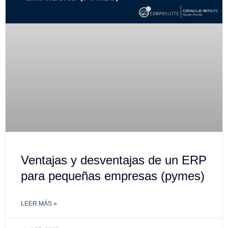
Ventajas y desventajas de un ERP
para pequeñas empresas (pymes)
LEER MÁS »