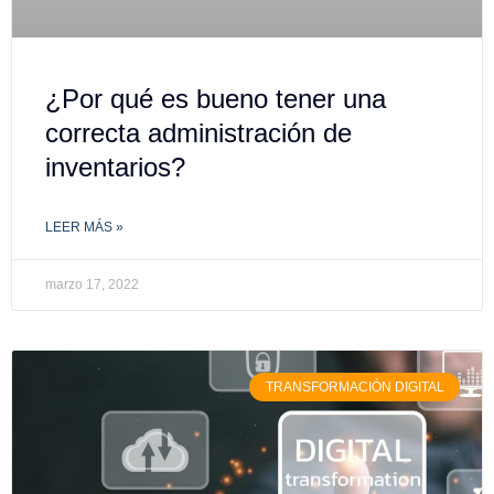
¿Por qué es bueno tener una
correcta administración de
inventarios?
LEER MÁS »
marzo 17, 2022
TRANSFORMACIÓN DIGITAL