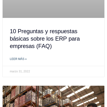
10 Preguntas y respuestas
básicas sobre los ERP para
empresas (FAQ)
LEER MÁS »
marzo 31, 2022