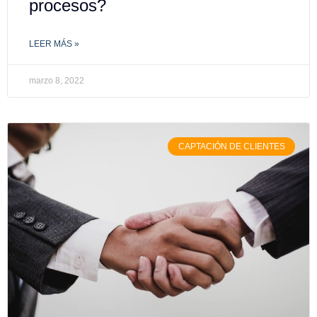
procesos?
LEER MÁS »
marzo 8, 2022
CAPTACIÓN DE CLIENTES