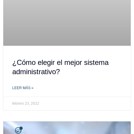
¿Cómo elegir el mejor sistema
administrativo?
LEER MÁS »
febrero 23, 2022