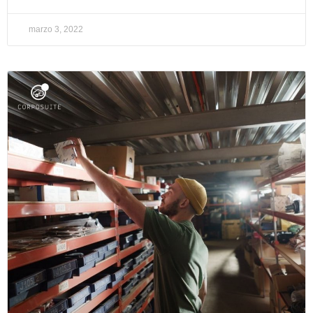
marzo 3, 2022