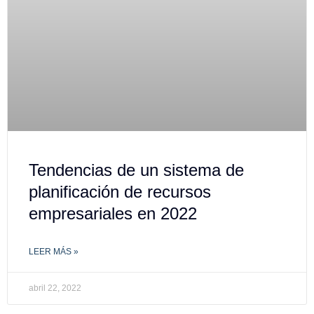
Tendencias de un sistema de
planificación de recursos
empresariales en 2022
LEER MÁS »
abril 22, 2022