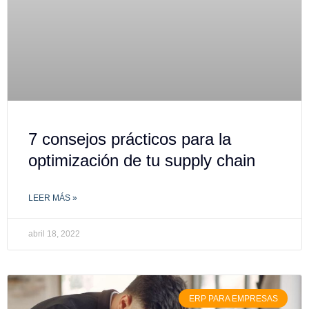
7 consejos prácticos para la
optimización de tu supply chain
LEER MÁS »
abril 18, 2022
ERP PARA EMPRESAS