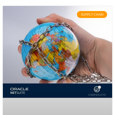
SUPPLY CHAIN