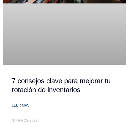
7 consejos clave para mejorar tu
rotación de inventarios
LEER MÁS »
febrero 25, 2022