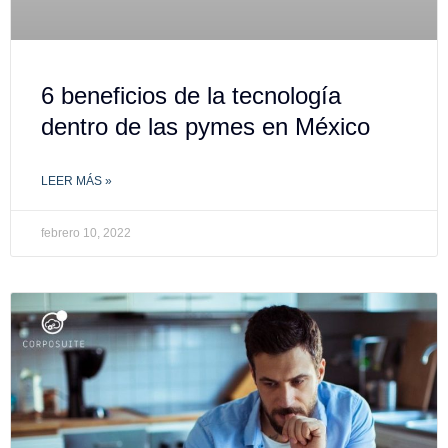
6 beneficios de la tecnología
dentro de las pymes en México
LEER MÁS »
febrero 10, 2022