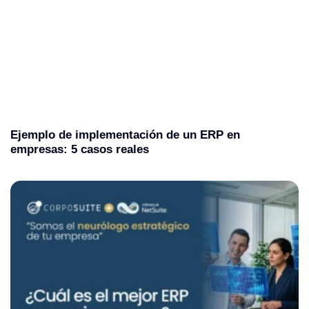
Ejemplo de implementación de un ERP en
empresas: 5 casos reales