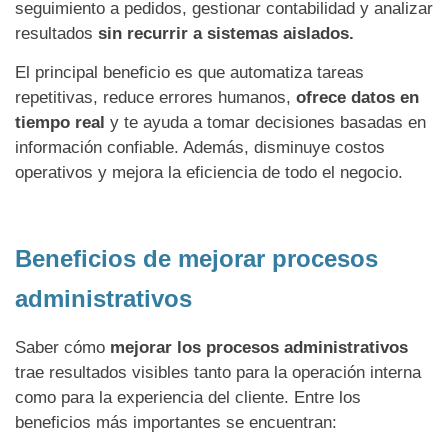
seguimiento a pedidos, gestionar contabilidad y analizar
resultados
sin recurrir a sistemas aislados.
El principal beneficio es que automatiza tareas
repetitivas, reduce errores humanos,
ofrece datos en
tiempo real
y te ayuda a tomar decisiones basadas en
información confiable. Además, disminuye costos
operativos y mejora la eficiencia de todo el negocio.
Beneficios de mejorar procesos
administrativos
Saber cómo
mejorar los procesos administrativos
trae resultados visibles tanto para la operación interna
como para la experiencia del cliente. Entre los
beneficios más importantes se encuentran: