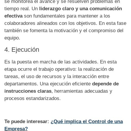
se monitorea el avance y se resuelven problemas en
tiempo real. Un
liderazgo claro y una comunicación
efectiva
son fundamentales para mantener a los
colaboradores alineados con los objetivos. En esta fase
también se fomenta la motivación y el compromiso del
equipo.
4. Ejecución
Es la puesta en marcha de las actividades. En esta
etapa ocurre el trabajo operativo: la realización de
tareas, el uso de recursos y la interacción entre
departamentos. Una ejecución eficiente
depende de
instrucciones claras
, herramientas adecuadas y
procesos estandarizados.
Te puede interesar:
¿Qué implica el Control de una
Empresa?