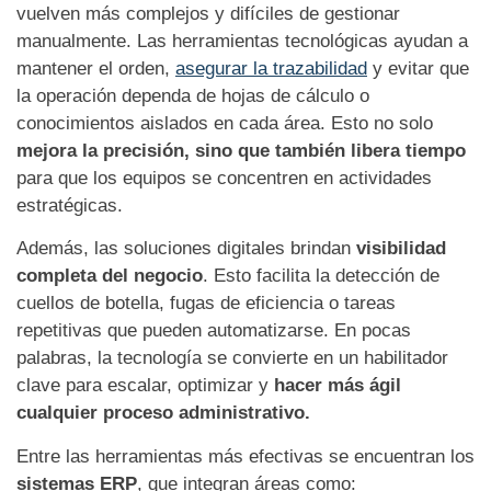
vuelven más complejos y difíciles de gestionar
manualmente. Las herramientas tecnológicas ayudan a
mantener el orden,
asegurar la trazabilidad
y evitar que
la operación dependa de hojas de cálculo o
conocimientos aislados en cada área. Esto no solo
mejora la precisión, sino que también libera tiempo
para que los equipos se concentren en actividades
estratégicas.
Además, las soluciones digitales brindan
visibilidad
completa del negocio
. Esto facilita la detección de
cuellos de botella, fugas de eficiencia o tareas
repetitivas que pueden automatizarse. En pocas
palabras, la tecnología se convierte en un habilitador
clave para escalar, optimizar y
hacer más ágil
cualquier proceso administrativo.
Entre las herramientas más efectivas se encuentran los
sistemas ERP
, que integran áreas como: