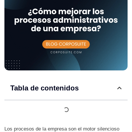
Tabla de contenidos
Los procesos de la empresa son el motor silencioso