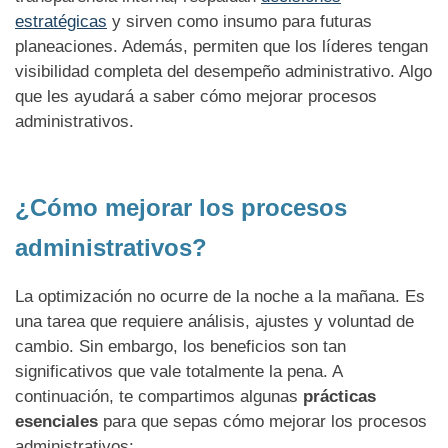
estratégicas
y sirven como insumo para futuras
planeaciones. Además, permiten que los líderes tengan
visibilidad completa del desempeño administrativo. Algo
que les ayudará a saber cómo mejorar procesos
administrativos.
¿Cómo mejorar los procesos
administrativos?
La optimización no ocurre de la noche a la mañana. Es
una tarea que requiere análisis, ajustes y voluntad de
cambio. Sin embargo, los beneficios son tan
significativos que vale totalmente la pena. A
continuación, te compartimos algunas
prácticas
esenciales
para que sepas cómo mejorar los procesos
administrativos: