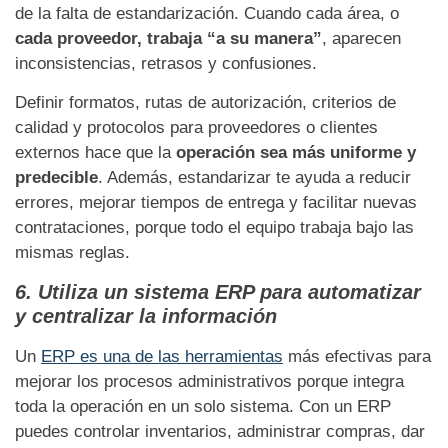
de la falta de estandarización. Cuando cada área, o
cada proveedor, trabaja “a su manera”
, aparecen
inconsistencias, retrasos y confusiones.
Definir formatos, rutas de autorización, criterios de
calidad y protocolos para proveedores o clientes
externos hace que la
operación sea más uniforme y
predecible
. Además, estandarizar te ayuda a reducir
errores, mejorar tiempos de entrega y facilitar nuevas
contrataciones, porque todo el equipo trabaja bajo las
mismas reglas.
6. Utiliza un sistema ERP para automatizar
y centralizar la información
Un
ERP es una de las herramientas
más efectivas para
mejorar los procesos administrativos porque integra
toda la operación en un solo sistema. Con un ERP
puedes controlar inventarios, administrar compras, dar