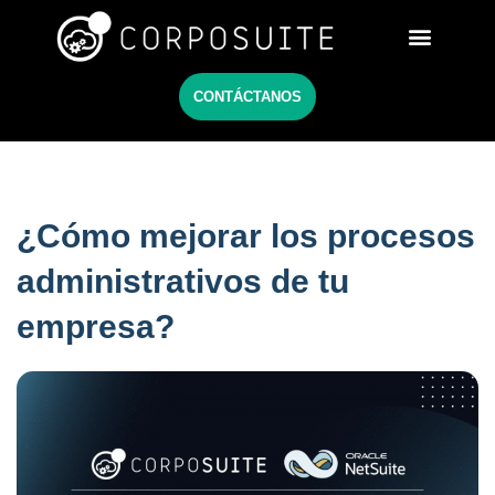
Netsuite México
CONTÁCTANOS
¿Cómo mejorar los procesos
administrativos de tu
empresa?