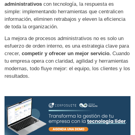
administrativos
con tecnología, la respuesta es
simple: implementando herramientas que centralicen
información, eliminen retrabajos y eleven la eficiencia
de toda la organización.
La mejora de procesos administrativos no es solo un
esfuerzo de orden interno, es una estrategia clave para
crecer,
competir y ofrecer un mejor servicio.
Cuando
tu empresa opera con claridad, agilidad y herramientas
modernas, todo fluye mejor: el equipo, los clientes y los
resultados.