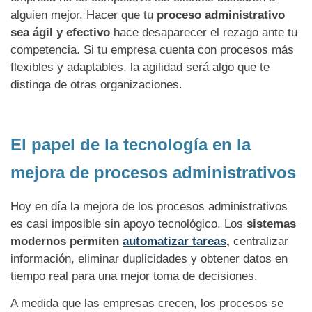
alguien mejor. Hacer que tu
proceso administrativo
sea ágil y efectivo
hace desaparecer el rezago ante tu
competencia. Si tu empresa cuenta con procesos más
flexibles y adaptables, la agilidad será algo que te
distinga de otras organizaciones.
El papel de la tecnología en la
mejora de procesos administrativos
Hoy en día la mejora de los procesos administrativos
es casi imposible sin apoyo tecnológico. Los
sistemas
modernos permiten
automatizar tareas
,
centralizar
información, eliminar duplicidades y obtener datos en
tiempo real para una mejor toma de decisiones.
A medida que las empresas crecen, los procesos se