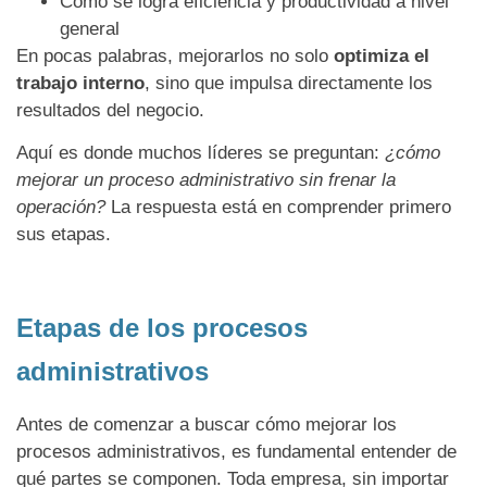
Cómo se logra eficiencia y productividad a nivel
general
En pocas palabras, mejorarlos no solo
optimiza el
trabajo interno
, sino que impulsa directamente los
resultados del negocio.
Aquí es donde muchos líderes se preguntan:
¿cómo
mejorar un proceso administrativo sin frenar la
operación?
La respuesta está en comprender primero
sus etapas.
Etapas de los procesos
administrativos
Antes de comenzar a buscar cómo mejorar los
procesos administrativos, es fundamental entender de
qué partes se componen. Toda empresa, sin importar