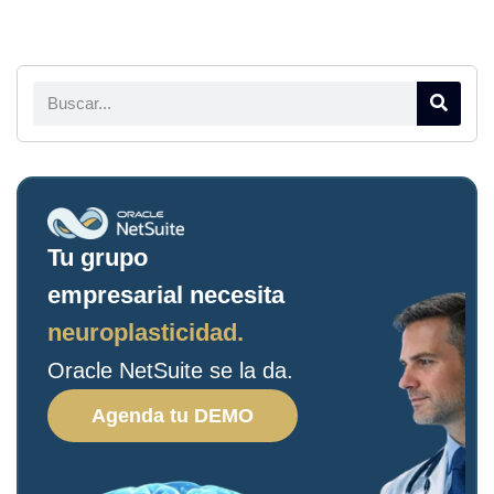
Tu grupo
empresarial necesita
neuroplasticidad.
Oracle NetSuite se la da.
Agenda tu DEMO