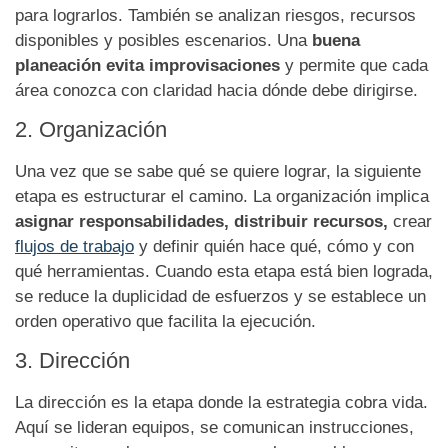
para lograrlos. También se analizan riesgos, recursos
disponibles y posibles escenarios. Una
buena
planeación evita improvisaciones
y permite que cada
área conozca con claridad hacia dónde debe dirigirse.
2. Organización
Una vez que se sabe qué se quiere lograr, la siguiente
etapa es estructurar el camino. La organización implica
asignar responsabilidades, distribuir recursos,
crear
flujos de trabajo
y definir quién hace qué, cómo y con
qué herramientas. Cuando esta etapa está bien lograda,
se reduce la duplicidad de esfuerzos y se establece un
orden operativo que facilita la ejecución.
3. Dirección
La dirección es la etapa donde la estrategia cobra vida.
Aquí se lideran equipos, se comunican instrucciones,