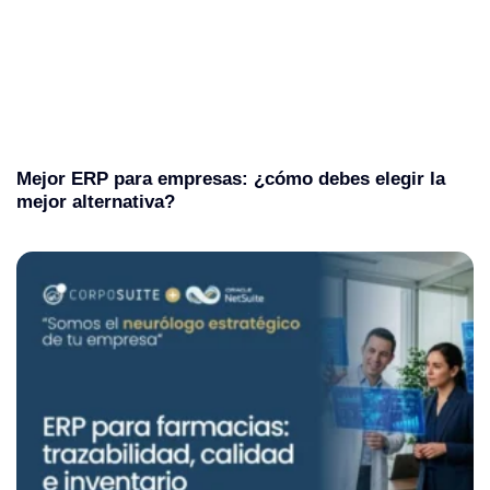
Mejor ERP para empresas: ¿cómo debes elegir la
mejor alternativa?