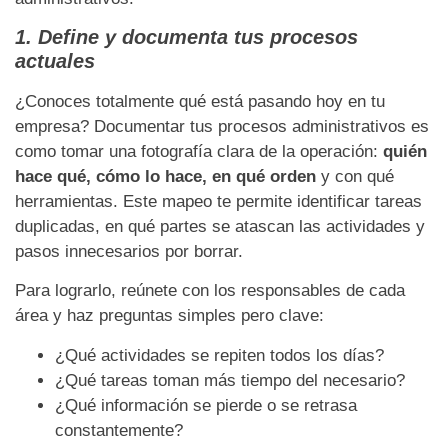
1. Define y documenta tus procesos
actuales
¿Conoces totalmente qué está pasando hoy en tu
empresa? Documentar tus procesos administrativos es
como tomar una fotografía clara de la operación:
quién
hace qué, cómo lo hace, en qué orden
y con qué
herramientas. Este mapeo te permite identificar tareas
duplicadas, en qué partes se atascan las actividades y
pasos innecesarios por borrar.
Para lograrlo, reúnete con los responsables de cada
área y haz preguntas simples pero clave:
¿Qué actividades se repiten todos los días?
¿Qué tareas toman más tiempo del necesario?
¿Qué información se pierde o se retrasa
constantemente?