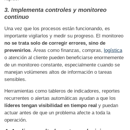
3. Implementa controles y monitoreo
continuo
Una vez que los procesos están funcionando, es
importante vigilarlos y medir su progreso. El monitoreo
no se trata solo de corregir errores, sino de
prevenirlos
. Áreas como finanzas, compras,
logística
o atención al cliente pueden beneficiarse enormemente
de un monitoreo constante, especialmente cuando se
manejan volúmenes altos de información o tareas
sensibles.
Herramientas como tableros de indicadores, reportes
recurrentes o alertas automáticas ayudan a que los
líderes tengan visibilidad en tiempo real
y puedan
actuar antes de que un problema afecte a toda la
operación.