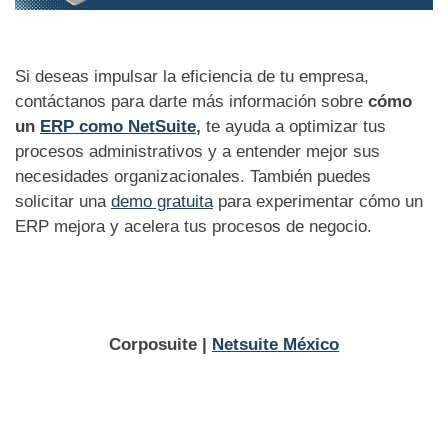
Si deseas impulsar la eficiencia de tu empresa,
contáctanos para darte más información sobre
cómo
un
ERP como NetSuite
,
te ayuda a optimizar tus
procesos administrativos y a entender mejor sus
necesidades organizacionales. También puedes
solicitar una
demo gratuita
para experimentar cómo un
ERP mejora y acelera tus procesos de negocio.
Corposuite |
Netsuite México