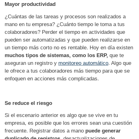
Mayor productividad
¿Cuántas de las tareas y procesos son realizados a
mano en tu empresa? ¿Cuánto tiempo le toma a tus
colaboradores? Perder el tiempo en actividades que
pueden ser automatizadas y que pueden realizarse en
un tiempo más corto no es rentable. Hoy en día existen
muchos tipos de sistemas, como los ERP,
que te
aseguran un registro y
monitoreo automático
. Algo que
le ofrece a tus colaboradores más tiempo para que se
enfoquen en acciones más complicadas.
Se reduce el riesgo
Si el escenario anterior es algo que se vive en tu
empresa, es posible que los errores sean una cuestión
frecuente. Registrar datos a mano
puede generar
duplicado de registros
, desactualizaciones de