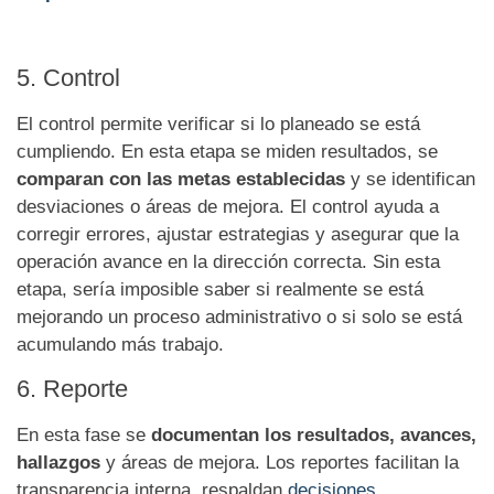
5. Control
El control permite verificar si lo planeado se está
cumpliendo. En esta etapa se miden resultados, se
comparan con las metas establecidas
y se identifican
desviaciones o áreas de mejora. El control ayuda a
corregir errores, ajustar estrategias y asegurar que la
operación avance en la dirección correcta. Sin esta
etapa, sería imposible saber si realmente se está
mejorando un proceso administrativo o si solo se está
acumulando más trabajo.
6. Reporte
En esta fase se
documentan los resultados, avances,
hallazgos
y áreas de mejora. Los reportes facilitan la
transparencia interna, respaldan
decisiones