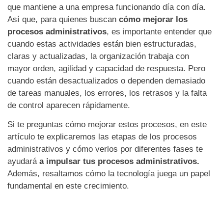
que mantiene a una empresa funcionando día con día.
Así que, para quienes buscan
cómo mejorar los
procesos administrativos
, es importante entender que
cuando estas actividades están bien estructuradas,
claras y actualizadas, la organización trabaja con
mayor orden, agilidad y capacidad de respuesta. Pero
cuando están desactualizados o dependen demasiado
de tareas manuales, los errores, los retrasos y la falta
de control aparecen rápidamente.
Si te preguntas cómo mejorar estos procesos, en este
artículo te explicaremos las etapas de los procesos
administrativos y cómo verlos por diferentes fases te
ayudará
a impulsar tus procesos administrativos.
Además, resaltamos cómo la tecnología juega un papel
fundamental en este crecimiento.