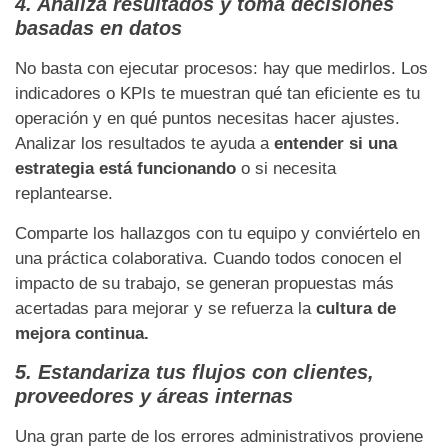
4. Analiza resultados y toma decisiones
basadas en datos
No basta con ejecutar procesos: hay que medirlos. Los
indicadores o KPIs te muestran qué tan eficiente es tu
operación y en qué puntos necesitas hacer ajustes.
Analizar los resultados te ayuda a
entender si una
estrategia está funcionando
o si necesita
replantearse.
Comparte los hallazgos con tu equipo y conviértelo en
una práctica colaborativa. Cuando todos conocen el
impacto de su trabajo, se generan propuestas más
acertadas para mejorar y se refuerza la
cultura de
mejora continua.
5. Estandariza tus flujos con clientes,
proveedores y áreas internas
Una gran parte de los errores administrativos proviene