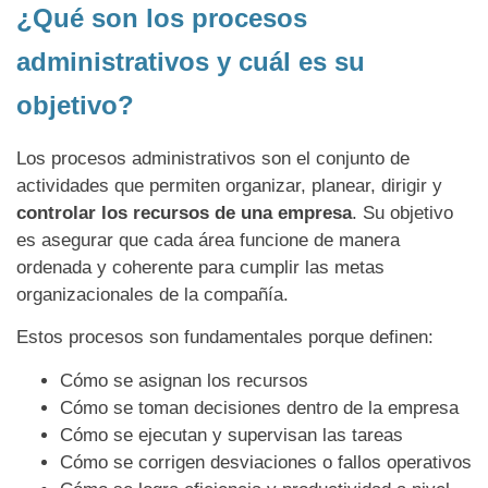
¿Qué son los procesos
administrativos y cuál es su
objetivo?
Los procesos administrativos son el conjunto de
actividades que permiten organizar, planear, dirigir y
controlar los recursos de una empresa
. Su objetivo
es asegurar que cada área funcione de manera
ordenada y coherente para cumplir las metas
organizacionales de la compañía.
Estos procesos son fundamentales porque definen:
Cómo se asignan los recursos
Cómo se toman decisiones dentro de la empresa
Cómo se ejecutan y supervisan las tareas
Cómo se corrigen desviaciones o fallos operativos