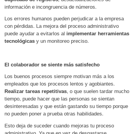
información e incongruencia de números.
Los errores humanos pueden perjudicar a la empresa
con pérdidas. La mejora del proceso administrativo
puede ayudar a evitarlos al
implementar herramientas
tecnológicas
y un monitoreo preciso.
El colaborador se siente más satisfecho
Los buenos procesos siempre motivan más a los
empleados que los procesos lentos y agobiantes.
Realizar tareas repetitivas
, o que suelen tardar mucho
tiempo, puede hacer que las personas se sientan
desinteresadas y que están gastando su tiempo porque
no pueden poner a prueba otras habilidades.
Esto deja de suceder cuando mejoras tu proceso
administrativo. Ya que en vez de desgastarse