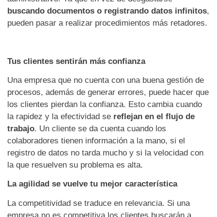
buscando documentos o registrando datos infinitos
,
pueden pasar a realizar procedimientos más retadores.
Tus clientes sentirán más confianza
Una empresa que no cuenta con una buena gestión de
procesos, además de generar errores, puede hacer que
los clientes pierdan la confianza. Esto cambia cuando
la rapidez y la efectividad se
reflejan en el flujo de
trabajo
. Un cliente se da cuenta cuando los
colaboradores tienen información a la mano, si el
registro de datos no tarda mucho y si la velocidad con
la que resuelven su problema es alta.
La agilidad se vuelve tu mejor característica
La competitividad se traduce en relevancia. Si una
empresa no es competitiva los clientes buscarán a