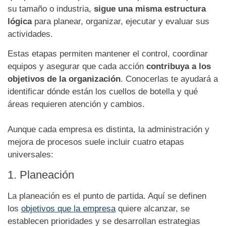
su tamaño o industria,
sigue una misma estructura
lógica
para planear, organizar, ejecutar y evaluar sus
actividades.
Estas etapas permiten mantener el control, coordinar
equipos y asegurar que cada acción
contribuya a los
objetivos de la organización
. Conocerlas te ayudará a
identificar dónde están los cuellos de botella y qué
áreas requieren atención y cambios.
Aunque cada empresa es distinta, la administración y
mejora de procesos suele incluir cuatro etapas
universales:
1. Planeación
La planeación es el punto de partida. Aquí se definen
los
objetivos que la empresa
quiere alcanzar, se
establecen prioridades y se desarrollan estrategias