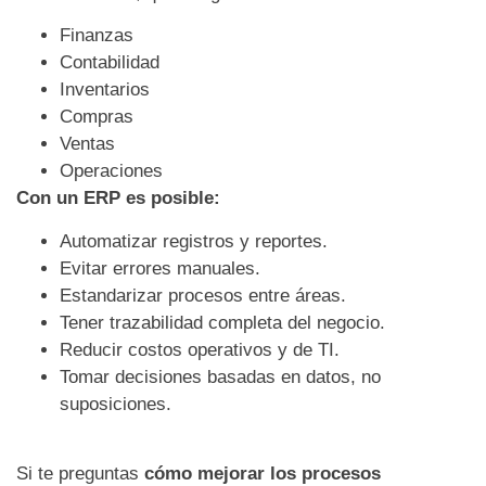
Finanzas
Contabilidad
Inventarios
Compras
Ventas
Operaciones
Con un ERP es posible:
Automatizar registros y reportes.
Evitar errores manuales.
Estandarizar procesos entre áreas.
Tener trazabilidad completa del negocio.
Reducir costos operativos y de TI.
Tomar decisiones basadas en datos, no
suposiciones.
Si te preguntas
cómo mejorar los procesos