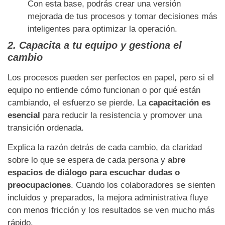
Con esta base, podrás crear una versión
mejorada de tus procesos y tomar decisiones más
inteligentes para optimizar la operación.
2. Capacita a tu equipo y gestiona el
cambio
Los procesos pueden ser perfectos en papel, pero si el
equipo no entiende cómo funcionan o por qué están
cambiando, el esfuerzo se pierde. La
capacitación es
esencial
para reducir la resistencia y promover una
transición ordenada.
Explica la razón detrás de cada cambio, da claridad
sobre lo que se espera de cada persona y
abre
espacios de diálogo para escuchar dudas o
preocupaciones
. Cuando los colaboradores se sienten
incluidos y preparados, la mejora administrativa fluye
con menos fricción y los resultados se ven mucho más
rápido.