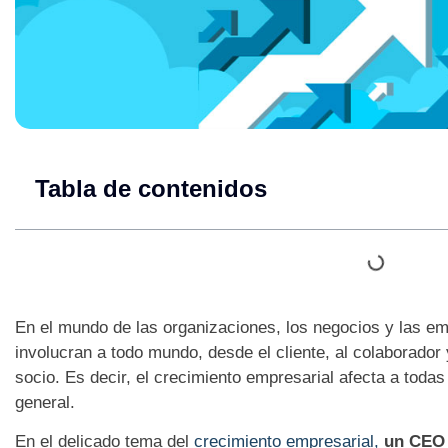
Tabla de contenidos
En el mundo de las organizaciones, los negocios y las emp
involucran a todo mundo, desde el cliente, al colaborador
socio. Es decir, el crecimiento empresarial afecta a todas
general.
En el delicado tema del
crecimiento empresarial,
un CEO 