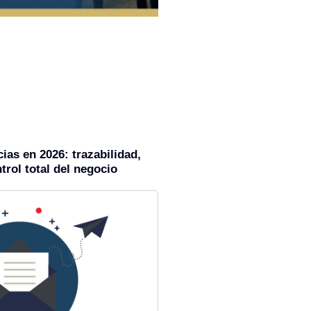
ias en 2026: trazabilidad,
trol total del negocio