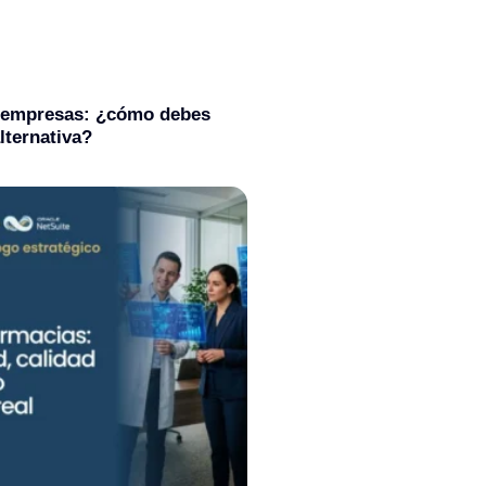
 empresas: ¿cómo debes
alternativa?