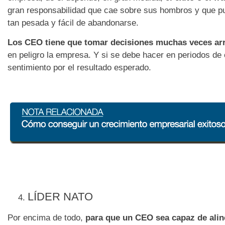
gran responsabilidad que cae sobre sus hombros y que pu
tan pesada y fácil de abandonarse.
Los CEO tiene que tomar decisiones muchas veces ar
en peligro la empresa. Y si se debe hacer en periodos de 
sentimiento por el resultado esperado.
L
Í
DER NATO
Por encima de todo,
para que un CEO sea capaz de aline