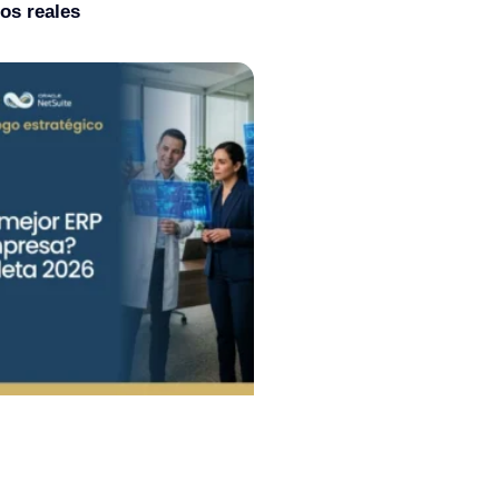
os reales