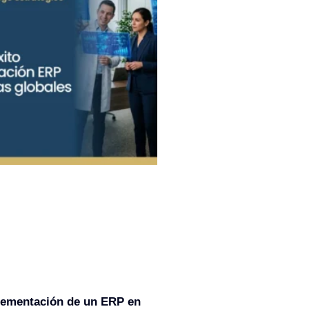
lementación de un ERP en