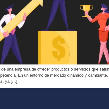
 de una empresa de ofrecer productos o servicios que satis
ompetencia. En un entorno de mercado dinámico y cambiante, 
as, ya […]