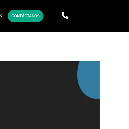
S
CONTÁCTANOS