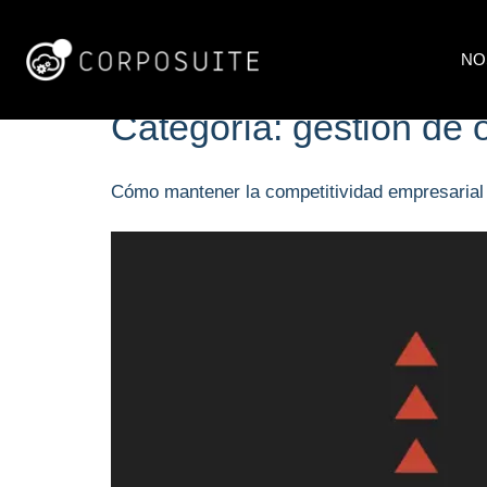
NO
Categoría:
gestión de 
Cómo mantener la competitividad empresarial