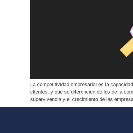
La competitividad empresarial es la capacidad
clientes, y que se diferencien de los de la c
supervivencia y el crecimiento de las empres