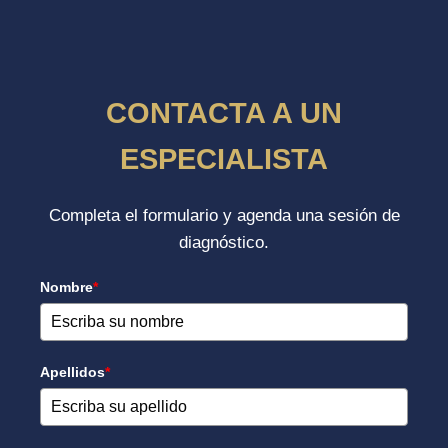
CONTACTA A UN
ESPECIALISTA
Completa el formulario y agenda una sesión de
diagnóstico.
Nombre
*
Apellidos
*