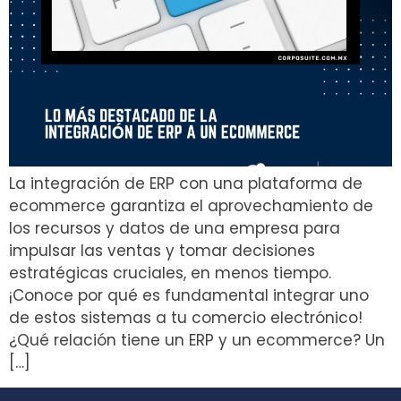
La integración de ERP con una plataforma de
ecommerce garantiza el aprovechamiento de
los recursos y datos de una empresa para
impulsar las ventas y tomar decisiones
estratégicas cruciales, en menos tiempo.
¡Conoce por qué es fundamental integrar uno
de estos sistemas a tu comercio electrónico!
¿Qué relación tiene un ERP y un ecommerce? Un
[…]