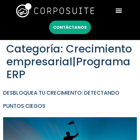
Netsuite México
CONTÁCTANOS
Categoría:
Crecimiento
empresarial|Programa
ERP
DESBLOQUEA TU CRECIMIENTO: DETECTANDO
PUNTOS CIEGOS