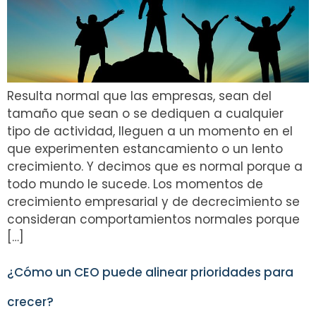
Resulta normal que las empresas, sean del
tamaño que sean o se dediquen a cualquier
tipo de actividad, lleguen a un momento en el
que experimenten estancamiento o un lento
crecimiento. Y decimos que es normal porque a
todo mundo le sucede. Los momentos de
crecimiento empresarial y de decrecimiento se
consideran comportamientos normales porque
[…]
¿Cómo un CEO puede alinear prioridades para
crecer?