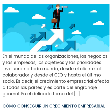
En el mundo de las organizaciones, los negocios
y las empresas, los objetivos y las prioridades
involucran a todo mundo, desde el cliente, al
colaborador y desde el CEO y hasta el último
socio. Es decir, el crecimiento empresarial afecta
a todas las partes y es parte del engranaje
general. En el delicado tema del […]
CÓMO CONSEGUIR UN CRECIMIENTO EMPRESARIAL