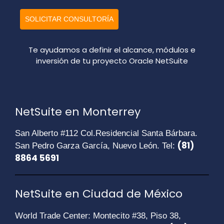
SOLICITAR CONSULTORÍA
Te ayudamos a definir el alcance, módulos e
inversión de tu proyecto Oracle NetSuite
NetSuite en Monterrey
San Alberto #112 Col.Residencial Santa Bárbara.
(81)
San Pedro Garza García, Nuevo León. Tel:
8864 5691
NetSuite en Ciudad de México
World Trade Center: Montecito #38, Piso 38,