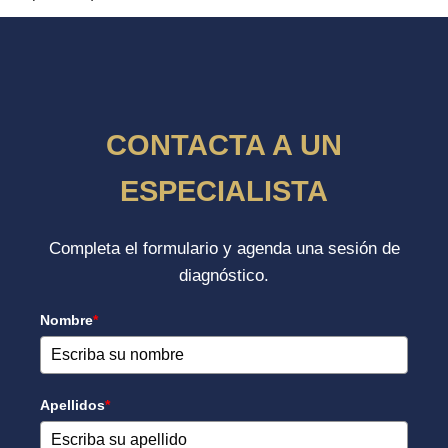
CONTACTA A UN
ESPECIALISTA
Completa el formulario y agenda una sesión de
diagnóstico.
Nombre
*
Apellidos
*