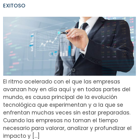
EXITOSO
El ritmo acelerado con el que las empresas
avanzan hoy en día aquí y en todas partes del
mundo, es causa principal de la evolución
tecnológica que experimentan y a la que se
enfrentan muchas veces sin estar preparadas.
Cuando las empresas no toman el tiempo
necesario para valorar, analizar y profundizar el
impacto y […]