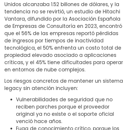
Unidos alcanzaba 1.52 billones de dólares, y la
tendencia no se revirtió, un estudio de Hitachi
Vantara, difundido por la Asociación Española
de Empresas de Consultoría en 2023, encontró
que el 56% de las empresas reportó pérdidas
de ingresos por tiempos de inactividad
tecnológica, el 50% enfrenta un costo total de
propiedad elevado asociado a aplicaciones
críticas, y el 45% tiene dificultades para operar
en entornos de nube complejos.
Los riesgos concretos de mantener un sistema
legacy sin atención incluyen:
Vulnerabilidades de seguridad que no
reciben parches porque el proveedor
original ya no existe o el soporte oficial
venció hace años.
Fuga de conocimiento crítico, porque los