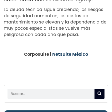
La deuda técnica sigue creciendo, los riesgos
de seguridad aumentan, los costos de
mantenimiento se elevan y la dependencia de
muy pocos especialistas se vuelve más
peligrosa con cada año que pasa.
Corposuite |
Netsuite México