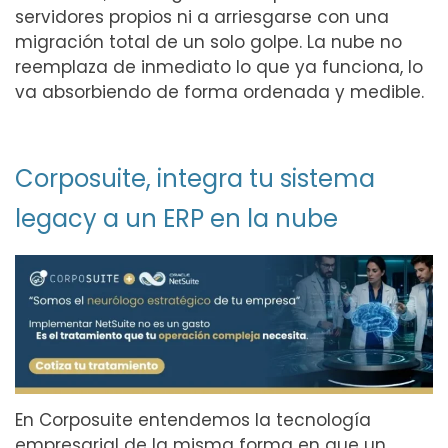
servidores propios ni a arriesgarse con una
migración total de un solo golpe. La nube no
reemplaza de inmediato lo que ya funciona, lo
va absorbiendo de forma ordenada y medible.
Corposuite, integra tu sistema
legacy a un ERP en la nube
En Corposuite entendemos la tecnología
empresarial de la misma forma en que un