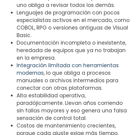
uno obliga a revisar todos los demás.
Lenguajes de programación con pocos
especialistas activos en el mercado, como
COBOL, RPG o versiones antiguas de Visual
Basic.
Documentación incompleta o inexistente,
heredada de equipos que ya no trabajan
en la empresa.
Integración limitada con herramientas
modernas
, lo que obliga a procesos
manuales o archivos intermedios para
conectar con otras plataformas.
Alta estabilidad operativa,
paradójicamente. Llevan años corriendo
sin fallas mayores y eso genera una falsa
sensación de control total.
Costos de mantenimiento crecientes,
porque cada ajuste exige más tiempo,