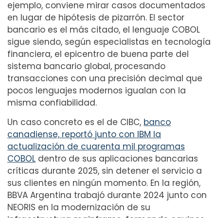
ejemplo, conviene mirar casos documentados
en lugar de hipótesis de pizarrón. El sector
bancario es el más citado, el lenguaje COBOL
sigue siendo, según especialistas en tecnología
financiera, el epicentro de buena parte del
sistema bancario global, procesando
transacciones con una precisión decimal que
pocos lenguajes modernos igualan con la
misma confiabilidad.
Un caso concreto es el de CIBC,
banco
canadiense, reportó junto con IBM la
actualización de cuarenta mil programas
COBOL
dentro de sus aplicaciones bancarias
críticas durante 2025, sin detener el servicio a
sus clientes en ningún momento. En la región,
BBVA Argentina trabajó durante 2024 junto con
NEORIS en la modernización de su