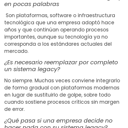
en pocas palabras
Son plataformas, software o infraestructura
tecnológica que una empresa adoptó hace
años y que continúan operando procesos
importantes, aunque su tecnología ya no
corresponda a los estándares actuales del
mercado.
¿Es necesario reemplazar por completo
un sistema legacy?
No siempre. Muchas veces conviene integrarlo
de forma gradual con plataformas modernas
en lugar de sustituirlo de golpe, sobre todo
cuando sostiene procesos críticos sin margen
de error.
¿Qué pasa si una empresa decide no
hacer nada con su sistema legacy?