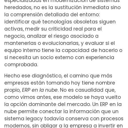
especializadas en modernización de sistemas
heredados, no es la sustitución inmediata sino
la comprensión detallada del entorno:
identificar qué tecnologías obsoletas siguen
activas, medir su criticidad real para el
negocio, analizar el riesgo asociado a
mantenerlas o evolucionarlas, y evaluar si el
equipo interno tiene la capacidad de hacerlo o
si necesita un socio externo con experiencia
comprobada.
Hecho ese diagnóstico, el camino que más
empresas están tomando hoy tiene nombre
propio,
ERP en la nube
. No es casualidad que,
como vimos antes, ese modelo se haya vuelto
la opción dominante del mercado. Un ERP en la
nube permite conectar la información que un
sistema legacy todavía conserva con procesos
modernos, sin obligar a la empresa a invertir en