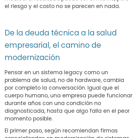
el riesgo y el costo no se parecen en nada.
De la deuda técnica a la salud
empresarial, el camino de
modernización
Pensar en un sistema legacy como un
problema de salud, no de hardware, cambia
por completo la conversación. Igual que el
cuerpo humano, una empresa puede funcionar
durante años con una condición no
diagnosticada, hasta que algo falla en el peor
momento posible.
El primer paso, según recomiendan firmas