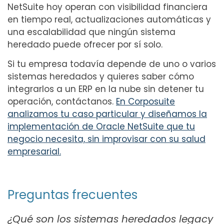
NetSuite hoy operan con visibilidad financiera
en tiempo real, actualizaciones automáticas y
una escalabilidad que ningún sistema
heredado puede ofrecer por sí solo.
Si tu empresa todavía depende de uno o varios
sistemas heredados y quieres saber cómo
integrarlos a un ERP en la nube sin detener tu
operación, contáctanos.
En Corposuite
analizamos tu caso particular y diseñamos la
implementación de Oracle NetSuite que tu
negocio necesita, sin improvisar con su salud
empresarial.
Preguntas frecuentes
¿Qué son los sistemas heredados legacy