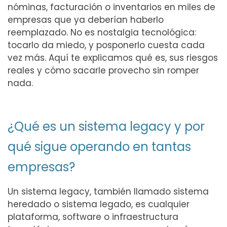
nóminas, facturación o inventarios en miles de
empresas que ya deberían haberlo
reemplazado. No es nostalgia tecnológica:
tocarlo da miedo, y posponerlo cuesta cada
vez más. Aquí te explicamos qué es, sus riesgos
reales y cómo sacarle provecho sin romper
nada.
¿Qué es un sistema legacy y por
qué sigue operando en tantas
empresas?
Un sistema legacy, también llamado sistema
heredado o sistema legado, es cualquier
plataforma, software o infraestructura