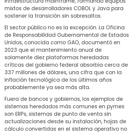
infraestructura mainframe, formando equipos
mixtos de desarrolladores COBOL y Java para
sostener la transición sin sobresaltos.
El sector público no es la excepción. La Oficina
de Responsabilidad Gubernamental de Estados
Unidos, conocida como GAO, documentó en
2023 que el mantenimiento anual de
solamente diez plataformas heredadas
críticas del gobierno federal absorbía cerca de
337 millones de dólares, una cifra que con la
inflación tecnológica de los últimos años
probablemente ya sea más alta.
Fuera de bancos y gobiernos, los ejemplos de
sistemas heredados más comunes en pymes
son ERPs, sistemas de punto de venta sin
actualizaciones desde su instalación, hojas de
cálculo convertidas en el sistema operativo no