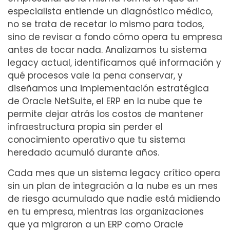
especialista entiende un diagnóstico médico,
no se trata de recetar lo mismo para todos,
sino de revisar a fondo cómo opera tu empresa
antes de tocar nada. Analizamos tu sistema
legacy actual, identificamos qué información y
qué procesos vale la pena conservar, y
diseñamos una implementación estratégica
de Oracle NetSuite, el ERP en la nube que te
permite dejar atrás los costos de mantener
infraestructura propia sin perder el
conocimiento operativo que tu sistema
heredado acumuló durante años.
Cada mes que un sistema legacy crítico opera
sin un plan de integración a la nube es un mes
de riesgo acumulado que nadie está midiendo
en tu empresa, mientras las organizaciones
que ya migraron a un ERP como Oracle