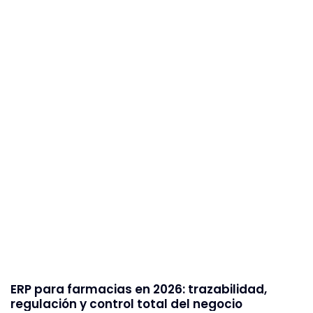
ERP para farmacias en 2026: trazabilidad,
regulación y control total del negocio