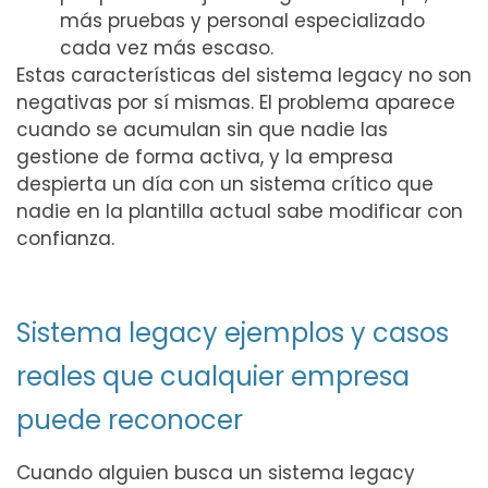
más pruebas y personal especializado
cada vez más escaso.
Estas características del sistema legacy no son
negativas por sí mismas. El problema aparece
cuando se acumulan sin que nadie las
gestione de forma activa, y la empresa
despierta un día con un sistema crítico que
nadie en la plantilla actual sabe modificar con
confianza.
Sistema legacy ejemplos y casos
reales que cualquier empresa
puede reconocer
Cuando alguien busca un sistema legacy