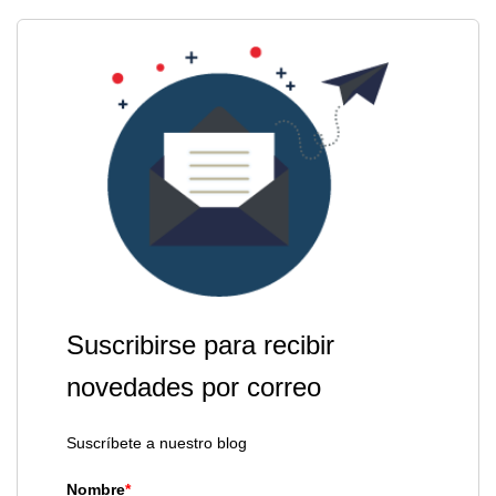
Suscribirse para recibir
novedades por correo
Suscríbete a nuestro blog
Nombre
*