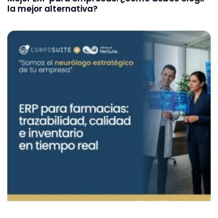
la mejor alternativa?