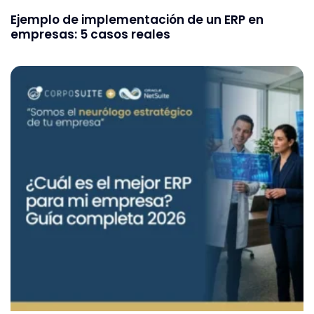
Ejemplo de implementación de un ERP en
empresas: 5 casos reales