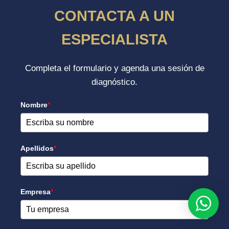
CONTACTA A UN
ESPECIALISTA
Completa el formulario y agenda una sesión de
diagnóstico.
Nombre
*
Apellidos
*
Empresa
*