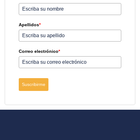
Apellidos
*
Correo electrónico
*
Suscribirme