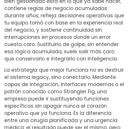
bien gestionado está en lo que ya sabe hacer,
contiene reglas de negocio acumuladas
durante años, refleja decisiones operativas que
tu equipo tomó con base en la experiencia real
del negocio, y sostiene continuidad sin
interrupciones en procesos donde un error
cuesta caro. Sustituirlo de golpe, sin entender
esa lógica acumulada, suele salir más caro
que conservarlo e integrarlo con inteligencia.
La estrategia que mejor funciona no es destruir
el sistema legacy, sino conectarlo. Mediante
capas de integración, interfaces modernas o el
patrón conocido como Strangler Fig, una
empresa puede ir sustituyendo funciones
específicas sin apagar nunca el corazón
operativo que ya funciona. Es la diferencia
entre una cirugía planificada y una urgencia
médica: el resultado puede ser el mismo, pero