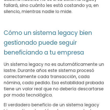
fallará, sino cuánto les está costando ya, en
silencio, mientras nadie lo mide.
Cómo un sistema legacy bien
gestionado puede seguir
beneficiando a tu empresa
Un sistema legacy no es automáticamente un
lastre. Durante años este sistema procesó
correctamente cada transacción, cada
nómina, cada pedido. Esa estabilidad probada
tiene un valor real que no debería descartarse
por moda tecnológica.
El verdadero beneficio de un sistema legacy