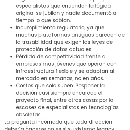
especialistas que entienden la lógica
original se jubilan y nadie documentó a
tiempo lo que sabían.
Incumplimiento regulatorio, ya que
muchas plataformas antiguas carecen de
la trazabilidad que exigen las leyes de
protección de datos actuales.
Pérdida de competitividad frente a
empresas más jóvenes que operan con
infraestructura flexible y se adaptan al
mercado en semanas, no en años.
Costos que solo suben. Posponer la
decisión casi siempre encarece el
proyecto final, entre otras cosas por la
escasez de especialistas en tecnologías
obsoletas.
La pregunta incómoda que toda dirección
debería hacerse no es si su sistema legacy