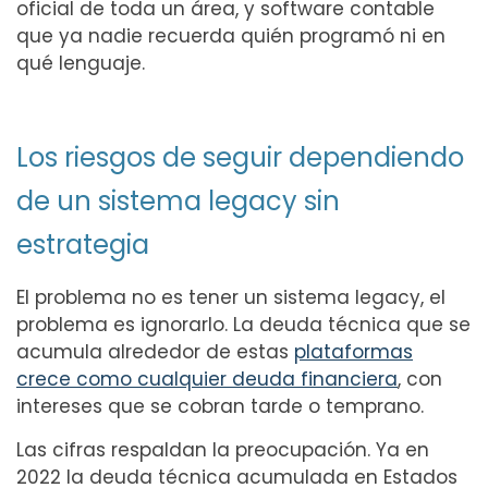
oficial de toda un área, y software contable
que ya nadie recuerda quién programó ni en
qué lenguaje.
Los riesgos de seguir dependiendo
de un sistema legacy sin
estrategia
El problema no es tener un sistema legacy, el
problema es ignorarlo. La deuda técnica que se
acumula alrededor de estas
plataformas
crece como cualquier deuda financiera
, con
intereses que se cobran tarde o temprano.
Las cifras respaldan la preocupación. Ya en
2022 la deuda técnica acumulada en Estados