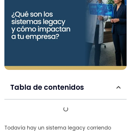
Tabla de contenidos
Todavía hay un sistema legacy corriendo