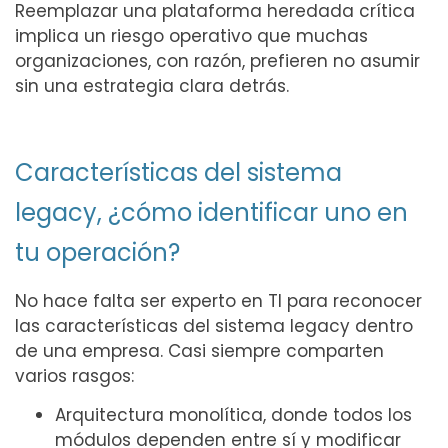
Reemplazar una plataforma heredada crítica
implica un riesgo operativo que muchas
organizaciones, con razón, prefieren no asumir
sin una estrategia clara detrás.
Características del sistema
legacy, ¿cómo identificar uno en
tu operación?
No hace falta ser experto en TI para reconocer
las características del sistema legacy dentro
de una empresa. Casi siempre comparten
varios rasgos:
Arquitectura monolítica, donde todos los
módulos dependen entre sí y modificar