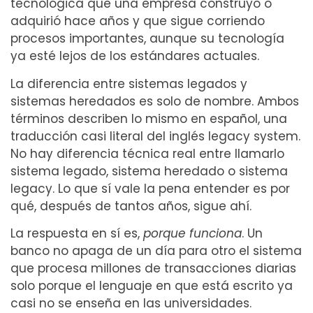
tecnológica que una empresa construyó o
adquirió hace años y que sigue corriendo
procesos importantes, aunque su tecnología
ya esté lejos de los estándares actuales.
La diferencia entre sistemas legados y
sistemas heredados es solo de nombre. Ambos
términos describen lo mismo en español, una
traducción casi literal del inglés legacy system.
No hay diferencia técnica real entre llamarlo
sistema legado, sistema heredado o sistema
legacy. Lo que sí vale la pena entender es por
qué, después de tantos años, sigue ahí.
La respuesta en sí es,
porque funciona
. Un
banco no apaga de un día para otro el sistema
que procesa millones de transacciones diarias
solo porque el lenguaje en que está escrito ya
casi no se enseña en las universidades.