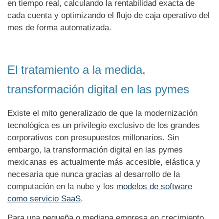
en tiempo real, calculando la rentabilidad exacta de
cada cuenta y optimizando el flujo de caja operativo del
mes de forma automatizada.
El tratamiento a la medida,
transformación digital en las pymes
Existe el mito generalizado de que la modernización
tecnológica es un privilegio exclusivo de los grandes
corporativos con presupuestos millonarios. Sin
embargo, la transformación digital en las pymes
mexicanas es actualmente más accesible, elástica y
necesaria que nunca gracias al desarrollo de la
computación en la nube y los
modelos de software
como servicio SaaS
.
Para una pequeña o mediana empresa en crecimiento,