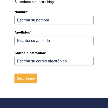
Suscríbete a nuestro blog
Nombre
*
Apellidos
*
Correo electrónico
*
Suscribirme