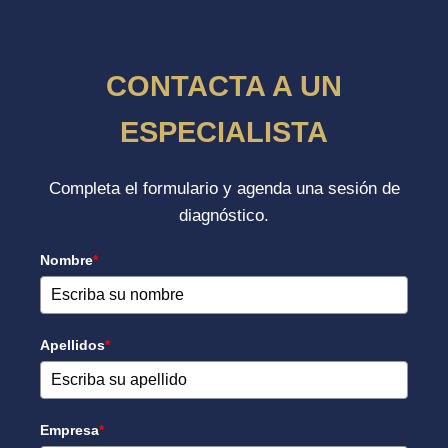
CONTACTA A UN
ESPECIALISTA
Completa el formulario y agenda una sesión de
diagnóstico.
Nombre
*
Apellidos
*
Empresa
*