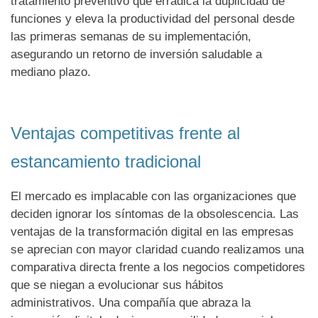
tratamiento preventivo que erradica la duplicidad de
funciones y eleva la productividad del personal desde
las primeras semanas de su implementación,
asegurando un retorno de inversión saludable a
mediano plazo.
Ventajas competitivas frente al
estancamiento tradicional
El mercado es implacable con las organizaciones que
deciden ignorar los síntomas de la obsolescencia. Las
ventajas de la transformación digital en las empresas
se aprecian con mayor claridad cuando realizamos una
comparativa directa frente a los negocios competidores
que se niegan a evolucionar sus hábitos
administrativos. Una compañía que abraza la