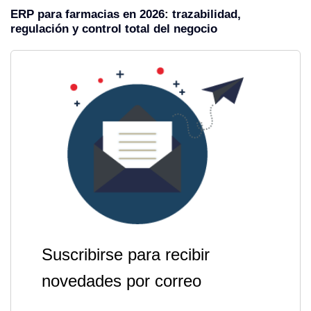
ERP para farmacias en 2026: trazabilidad,
regulación y control total del negocio
Suscribirse para recibir
novedades por correo