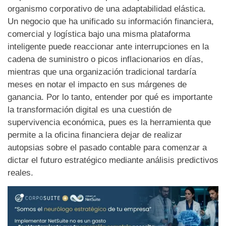
organismo corporativo de una adaptabilidad elástica.
Un negocio que ha unificado su información financiera,
comercial y logística bajo una misma plataforma
inteligente puede reaccionar ante interrupciones en la
cadena de suministro o picos inflacionarios en días,
mientras que una organización tradicional tardaría
meses en notar el impacto en sus márgenes de
ganancia. Por lo tanto, entender por qué es importante
la transformación digital es una cuestión de
supervivencia económica, pues es la herramienta que
permite a la oficina financiera dejar de realizar
autopsias sobre el pasado contable para comenzar a
dictar el futuro estratégico mediante análisis predictivos
reales.