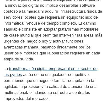
la innovación digital no implica desarrollar software
costoso a la medida ni adquirir infraestructura física de
servidores locales que requiera un equipo técnico de
informática in-house de tiempo completo. El camino
saludable consiste en adoptar plataformas modulares
de clase mundial que permitan intervenir las áreas más
urgentes del negocio hoy y activar funciones
avanzadas mañana, pagando únicamente por los
usuarios y módulos que la operación requiere en cada
etapa de su vida.
La
transformación digital empresarial en el sector de
las pymes
actúa como un igualador competitivo,
permitiendo que un negocio familiar compita con la
agilidad, la precisión y la calidad de atención de una
multinacional, blindando su estructura contra los
imprevistos del mercado.