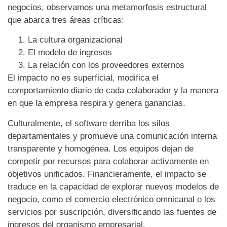
negocios, observamos una metamorfosis estructural
que abarca tres áreas críticas:
La cultura organizacional
El modelo de ingresos
La relación con los proveedores externos
El impacto no es superficial, modifica el
comportamiento diario de cada colaborador y la manera
en que la empresa respira y genera ganancias.
Culturalmente, el software derriba los silos
departamentales y promueve una comunicación interna
transparente y homogénea. Los equipos dejan de
competir por recursos para colaborar activamente en
objetivos unificados. Financieramente, el impacto se
traduce en la capacidad de explorar nuevos modelos de
negocio, como el comercio electrónico omnicanal o los
servicios por suscripción, diversificando las fuentes de
ingresos del organismo empresarial.