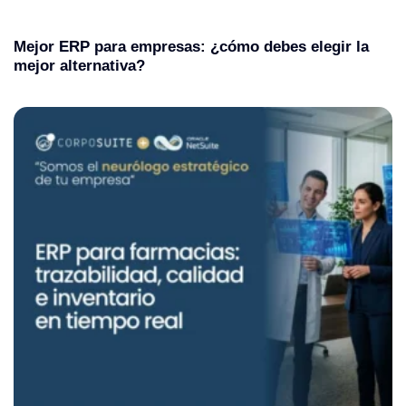
Mejor ERP para empresas: ¿cómo debes elegir la
mejor alternativa?