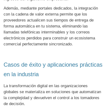
Además, mediante portales dedicados, la integración
con la cadena de valor externa permite que los
proveedores actualicen sus tiempos de entrega de
forma automática en tu sistema, eliminando las
llamadas telefónicas interminables y los correos
electrónicos perdidos para construir un ecosistema
comercial perfectamente sincronizado.
Casos de éxito y aplicaciones prácticas
en la industria
La transformación digital en las organizaciones
globales se materializa en soluciones que automatizan
la complejidad y devuelven el control a los tomadores
de decisión.