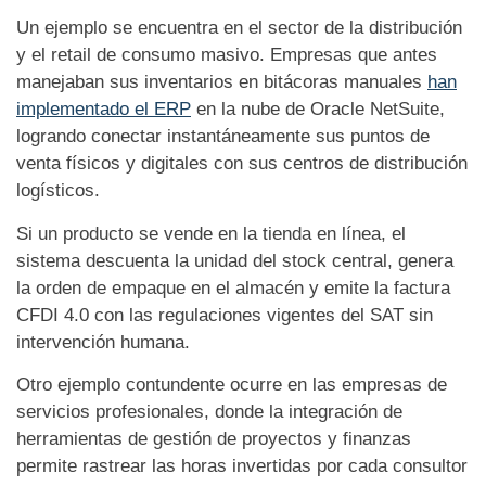
Un ejemplo se encuentra en el sector de la distribución
y el retail de consumo masivo. Empresas que antes
manejaban sus inventarios en bitácoras manuales
han
implementado el ERP
en la nube de Oracle NetSuite,
logrando conectar instantáneamente sus puntos de
venta físicos y digitales con sus centros de distribución
logísticos.
Si un producto se vende en la tienda en línea, el
sistema descuenta la unidad del stock central, genera
la orden de empaque en el almacén y emite la factura
CFDI 4.0 con las regulaciones vigentes del SAT sin
intervención humana.
Otro ejemplo contundente ocurre en las empresas de
servicios profesionales, donde la integración de
herramientas de gestión de proyectos y finanzas
permite rastrear las horas invertidas por cada consultor