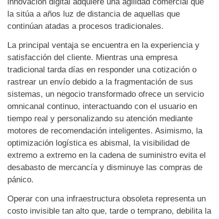
innovación digital adquiere una agilidad comercial que
la sitúa a años luz de distancia de aquellas que
continúan atadas a procesos tradicionales.
La principal ventaja se encuentra en la experiencia y
satisfacción del cliente. Mientras una empresa
tradicional tarda días en responder una cotización o
rastrear un envío debido a la fragmentación de sus
sistemas, un negocio transformado ofrece un servicio
omnicanal continuo, interactuando con el usuario en
tiempo real y personalizando su atención mediante
motores de recomendación inteligentes. Asimismo, la
optimización logística es abismal, la visibilidad de
extremo a extremo en la cadena de suministro evita el
desabasto de mercancía y disminuye las compras de
pánico.
Operar con una infraestructura obsoleta representa un
costo invisible tan alto que, tarde o temprano, debilita la