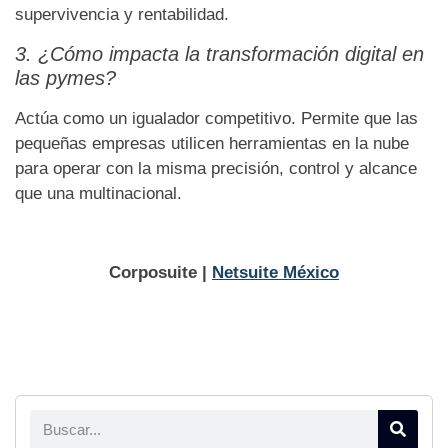
supervivencia y rentabilidad.
3. ¿Cómo impacta la transformación digital en
las pymes?
Actúa como un igualador competitivo. Permite que las
pequeñas empresas utilicen herramientas en la nube
para operar con la misma precisión, control y alcance
que una multinacional.
Corposuite |
Netsuite México