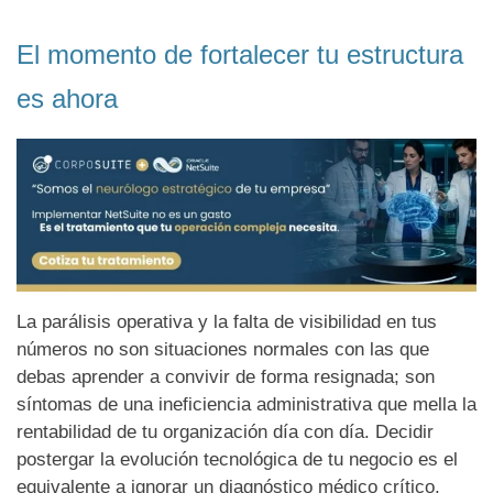
El momento de fortalecer tu estructura
es ahora
La parálisis operativa y la falta de visibilidad en tus
números no son situaciones normales con las que
debas aprender a convivir de forma resignada; son
síntomas de una ineficiencia administrativa que mella la
rentabilidad de tu organización día con día. Decidir
postergar la evolución tecnológica de tu negocio es el
equivalente a ignorar un diagnóstico médico crítico,