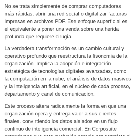
No se trata simplemente de comprar computadoras
más rápidas, abrir una red social o digitalizar facturas
impresas en archivos PDF. Ese enfoque superficial es
el equivalente a poner una venda sobre una herida
profunda que requiere cirugía.
La verdadera transformación es un cambio cultural y
operativo profundo que reestructura la fisonomía de la
organización. Implica la adopción e integración
estratégica de tecnologías digitales avanzadas, como
la computación en la nube, el análisis de datos masivos
y la inteligencia artificial, en el núcleo de cada proceso,
departamento y canal de comunicación.
Este proceso altera radicalmente la forma en que una
organización opera y entrega valor a sus clientes
finales, convirtiendo los datos aislados en un flujo
continuo de inteligencia comercial. En Corposuite