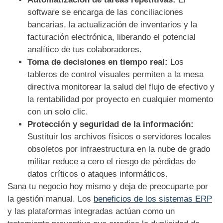
software se encarga de las conciliaciones
bancarias, la actualización de inventarios y la
facturación electrónica, liberando el potencial
analítico de tus colaboradores.
Toma de decisiones en tiempo real:
Los
tableros de control visuales permiten a la mesa
directiva monitorear la salud del flujo de efectivo y
la rentabilidad por proyecto en cualquier momento
con un solo clic.
Protección y seguridad de la información:
Sustituir los archivos físicos o servidores locales
obsoletos por infraestructura en la nube de grado
militar reduce a cero el riesgo de pérdidas de
datos críticos o ataques informáticos.
Sana tu negocio hoy mismo y deja de preocuparte por
la gestión manual. Los
beneficios de los sistemas ERP
y las plataformas integradas actúan como un