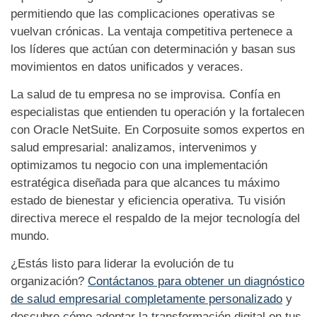
permitiendo que las complicaciones operativas se
vuelvan crónicas. La ventaja competitiva pertenece a
los líderes que actúan con determinación y basan sus
movimientos en datos unificados y veraces.
La salud de tu empresa no se improvisa. Confía en
especialistas que entienden tu operación y la fortalecen
con Oracle NetSuite. En Corposuite somos expertos en
salud empresarial: analizamos, intervenimos y
optimizamos tu negocio con una implementación
estratégica diseñada para que alcances tu máximo
estado de bienestar y eficiencia operativa. Tu visión
directiva merece el respaldo de la mejor tecnología del
mundo.
¿Estás listo para liderar la evolución de tu
organización?
Contáctanos para obtener un diagnóstico
de salud empresarial completamente personalizado
y
descubre cómo adoptar la transformación digital en tus