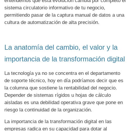
entendemos que esta evolución cambia por completo el
sistema circulatorio informativo de tu negocio,
permitiendo pasar de la captura manual de datos a una
cultura de automatización de alta precisión.
La anatomía del cambio, el valor y la
importancia de la transformación digital
La tecnología ya no se concentra en el departamento
de soporte técnico, hoy en día podríamos decir que es
la columna que sostiene la rentabilidad del negocio.
Depender de sistemas rígidos u hojas de cálculo
aisladas es una debilidad operativa grave que pone en
riesgo la continuidad de la organización.
La importancia de la transformación digital en las
empresas radica en su capacidad para dotar al