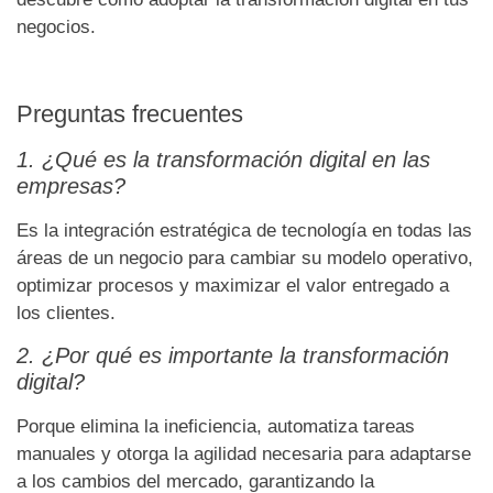
negocios.
Preguntas frecuentes
1. ¿Qué es la transformación digital en las
empresas?
Es la integración estratégica de tecnología en todas las
áreas de un negocio para cambiar su modelo operativo,
optimizar procesos y maximizar el valor entregado a
los clientes.
2. ¿Por qué es importante la transformación
digital?
Porque elimina la ineficiencia, automatiza tareas
manuales y otorga la agilidad necesaria para adaptarse
a los cambios del mercado, garantizando la