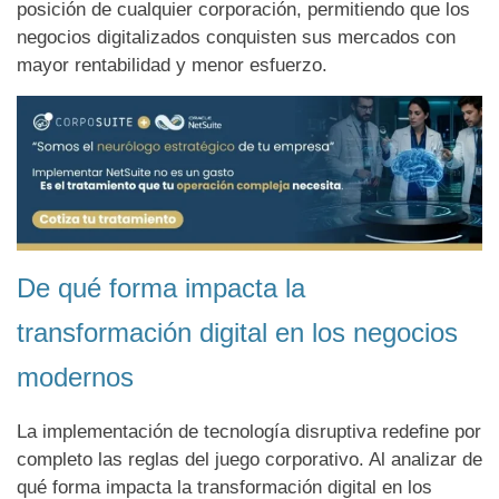
posición de cualquier corporación, permitiendo que los
negocios digitalizados conquisten sus mercados con
mayor rentabilidad y menor esfuerzo.
De qué forma impacta la
transformación digital en los negocios
modernos
La implementación de tecnología disruptiva redefine por
completo las reglas del juego corporativo. Al analizar de
qué forma impacta la transformación digital en los