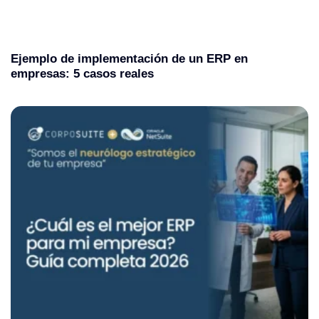
Ejemplo de implementación de un ERP en
empresas: 5 casos reales