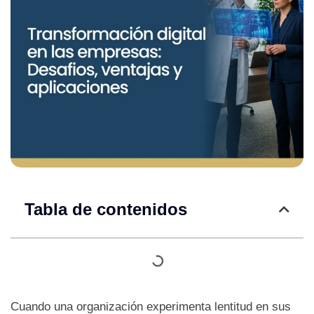
Tabla de contenidos
Cuando una organización experimenta lentitud en sus