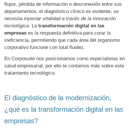
flujos, pérdida de información o desconexión entre sus
departamentos, el diagnóstico clínico es evidente,
se
necesita inyectar vitalidad a través de la innovación
tecnológica
. La
transformación digital en las
empresas
es la respuesta definitiva para curar la
ineficiencia, permitiendo que cada área del organismo
corporativo funcione con total fluidez.
En Corposuite nos posicionamos como especialistas en
salud empresarial, por ello te contamos más sobre este
tratamiento tecnológico.
El diagnóstico de la modernización,
¿qué es la transformación digital en las
empresas?