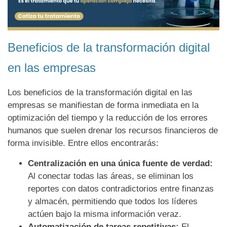
Beneficios de la transformación digital
en las empresas
Los beneficios de la transformación digital en las
empresas se manifiestan de forma inmediata en la
optimización del tiempo y la reducción de los errores
humanos que suelen drenar los recursos financieros de
forma invisible. Entre ellos encontrarás:
Centralización en una única fuente de verdad:
Al conectar todas las áreas, se eliminan los
reportes con datos contradictorios entre finanzas
y almacén, permitiendo que todos los líderes
actúen bajo la misma información veraz.
Automatización de tareas repetitivas:
El