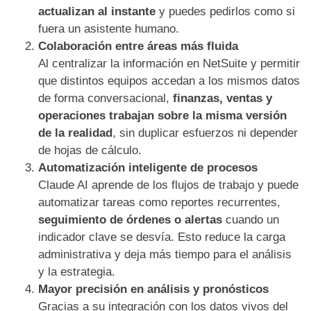
actualizan al instante
y puedes pedirlos como si
fuera un asistente humano.
Colaboración entre áreas más fluida
Al centralizar la información en NetSuite y permitir
que distintos equipos accedan a los mismos datos
de forma conversacional,
finanzas, ventas y
operaciones trabajan sobre la misma versión
de la realidad
, sin duplicar esfuerzos ni depender
de hojas de cálculo.
Automatización inteligente de procesos
Claude AI aprende de los flujos de trabajo y puede
automatizar tareas como reportes recurrentes,
seguimiento de órdenes o alertas
cuando un
indicador clave se desvía. Esto reduce la carga
administrativa y deja más tiempo para el análisis
y la estrategia.
Mayor precisión en análisis y pronósticos
Gracias a su integración con los datos vivos del