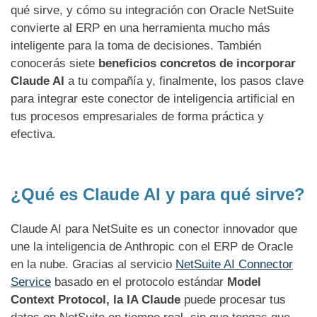
qué sirve, y cómo su integración con Oracle NetSuite
convierte al ERP en una herramienta mucho más
inteligente para la toma de decisiones. También
conocerás siete
beneficios concretos de incorporar
Claude AI
a tu compañía y, finalmente, los pasos clave
para integrar este conector de inteligencia artificial en
tus procesos empresariales de forma práctica y
efectiva.
¿Qué es Claude AI y para qué sirve?
Claude AI para NetSuite es un conector innovador que
une la inteligencia de Anthropic con el ERP de Oracle
en la nube. Gracias al servicio
NetSuite AI Connector
Service
basado en el protocolo estándar
Model
Context Protocol, la IA Claude
puede procesar tus