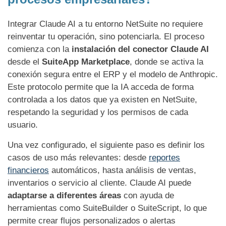
Integrar Claude AI a tu entorno NetSuite no requiere
reinventar tu operación, sino potenciarla. El proceso
comienza con la
instalación del conector Claude AI
desde el
SuiteApp Marketplace
, donde se activa la
conexión segura entre el ERP y el modelo de Anthropic.
Este protocolo permite que la IA acceda de forma
controlada a los datos que ya existen en NetSuite,
respetando la seguridad y los permisos de cada
usuario.
Una vez configurado, el siguiente paso es definir los
casos de uso más relevantes: desde
reportes
financieros
automáticos, hasta análisis de ventas,
inventarios o servicio al cliente. Claude AI puede
adaptarse a diferentes áreas
con ayuda de
herramientas como SuiteBuilder o SuiteScript, lo que
permite crear flujos personalizados o alertas