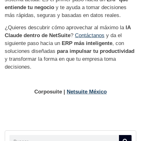
entiende tu negocio
y te ayuda a tomar decisiones
más rápidas, seguras y basadas en datos reales.
¿Quieres descubrir cómo aprovechar al máximo la
IA
Claude dentro de NetSuite
?
Contáctanos
y da el
siguiente paso hacia un
ERP más inteligente
, con
soluciones diseñadas
para impulsar tu productividad
y transformar la forma en que tu empresa toma
decisiones.
Corposuite |
Netsuite México