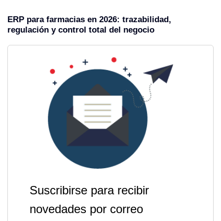
ERP para farmacias en 2026: trazabilidad,
regulación y control total del negocio
Suscribirse para recibir
novedades por correo