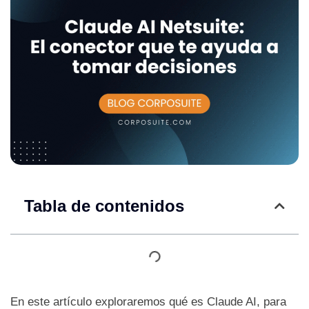
Tabla de contenidos
En este artículo exploraremos qué es Claude AI, para