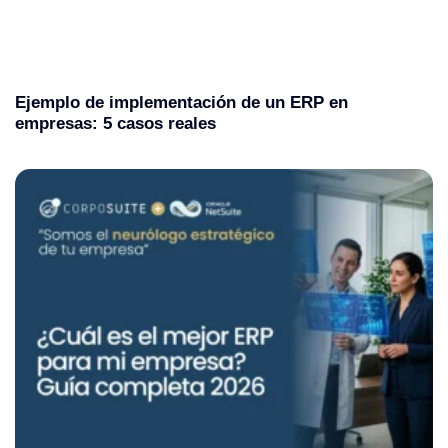
Ejemplo de implementación de un ERP en
empresas: 5 casos reales