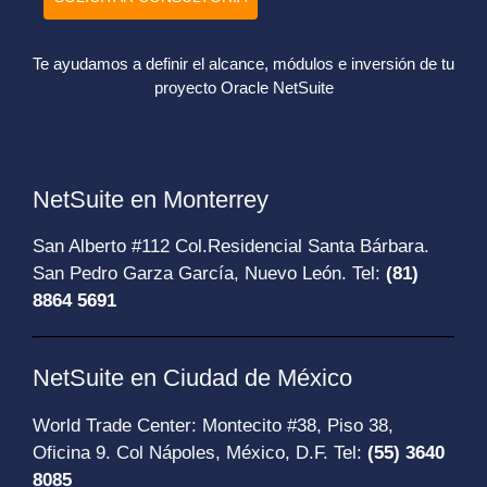
Te ayudamos a definir el alcance, módulos e inversión de tu
proyecto Oracle NetSuite
NetSuite en Monterrey
San Alberto #112 Col.Residencial Santa Bárbara.
San Pedro Garza García, Nuevo León. Tel:
(81)
8864 5691
NetSuite en Ciudad de México
World Trade Center: Montecito #38, Piso 38,
Oficina 9. Col Nápoles, México, D.F. Tel:
(55) 3640
8085