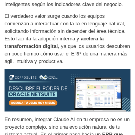
inteligentes según los indicadores clave del negocio.
El verdadero valor surge cuando los equipos
comienzan a interactuar con la IA en lenguaje natural,
solicitando información sin depender del área técnica.
Esto facilita la adopción interna y
acelera la
transformación digital
, ya que los usuarios descubren
en poco tiempo cómo usar el ERP de una manera más
ágil, intuitiva y productiva.
En resumen, integrar Claude AI en tu empresa no es un
proyecto complejo, sino una evolución natural de tu
sistema actual. Es el primer paso hacia un
ERP que