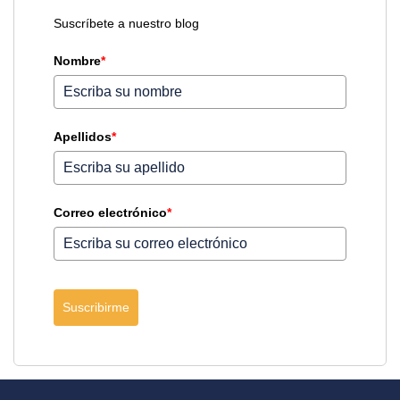
Suscríbete a nuestro blog
Nombre
*
Apellidos
*
Correo electrónico
*
Suscribirme