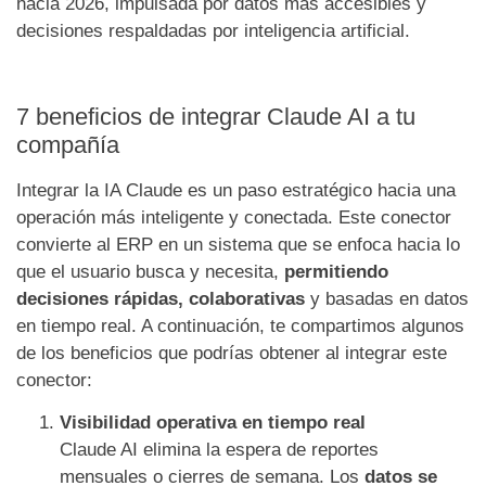
hacia 2026, impulsada por datos más accesibles y
decisiones respaldadas por inteligencia artificial.
7 beneficios de integrar Claude AI a tu
compañía
Integrar la IA Claude es un paso estratégico hacia una
operación más inteligente y conectada. Este conector
convierte al ERP en un sistema que se enfoca hacia lo
que el usuario busca y necesita,
permitiendo
decisiones rápidas, colaborativas
y basadas en datos
en tiempo real. A continuación, te compartimos algunos
de los beneficios que podrías obtener al integrar este
conector:
Visibilidad operativa en tiempo real
Claude AI elimina la espera de reportes
mensuales o cierres de semana. Los
datos se