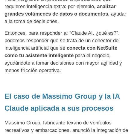
requieren inteligencia extra: por ejemplo,
analizar
grandes volúmenes de datos o documentos
, ayudar
a la toma de decisiones.
Entonces, para responder a: “Claude AI, ¿qué es?”,
podemos responder que se trata de un conector de
inteligencia artificial que se
conecta con NetSuite
como tu asistente inteligente
para el negocio,
ayudándote a tomar decisiones con mayor agilidad y
menos fricción operativa.
El caso de Massimo Group y la IA
Claude aplicada a sus procesos
Massimo Group, fabricante texano de vehículos
recreativos y embarcaciones, anunció la integración de