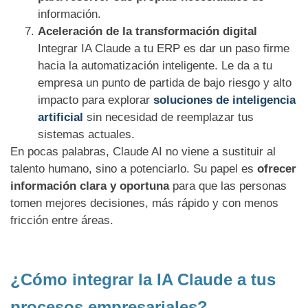
información.
Aceleración de la transformación digital
Integrar IA Claude a tu ERP es dar un paso firme
hacia la automatización inteligente. Le da a tu
empresa un punto de partida de bajo riesgo y alto
impacto para explorar
soluciones de inteligencia
artificial
sin necesidad de reemplazar tus
sistemas actuales.
En pocas palabras, Claude AI no viene a sustituir al
talento humano, sino a potenciarlo. Su papel es
ofrecer
información clara y oportuna
para que las personas
tomen mejores decisiones, más rápido y con menos
fricción entre áreas.
¿Cómo integrar la IA Claude a tus
procesos empresariales?