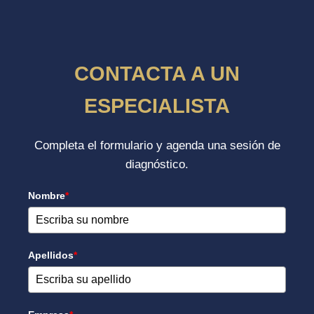
CONTACTA A UN
ESPECIALISTA
Completa el formulario y agenda una sesión de
diagnóstico.
Nombre
*
Apellidos
*