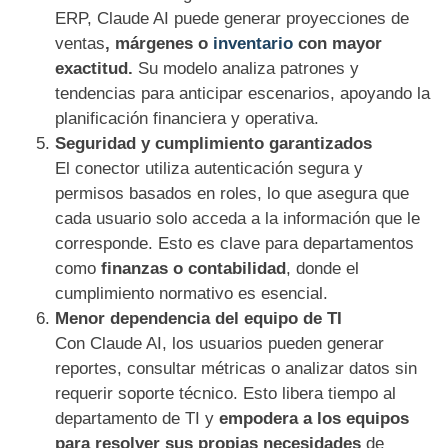
ERP, Claude AI puede generar proyecciones de
ventas
, márgenes o
inventario
con mayor
exactitud.
Su modelo analiza patrones y
tendencias para anticipar escenarios, apoyando la
planificación financiera y operativa.
Seguridad y cumplimiento garantizados
El conector utiliza autenticación segura y
permisos basados en roles, lo que asegura que
cada usuario solo acceda a la información que le
corresponde. Esto es clave para departamentos
como
finanzas o contabilidad
, donde el
cumplimiento normativo es esencial.
Menor dependencia del equipo de TI
Con Claude AI, los usuarios pueden generar
reportes, consultar métricas o analizar datos sin
requerir soporte técnico. Esto libera tiempo al
departamento de TI y
empodera a los equipos
para resolver sus propias necesidades
de