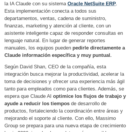
la IA Claude con su sistema
Oracle NetSuite ERP
.
Esta implementación conecta a todos sus
departamentos, ventas, cadena de suministro,
finanzas, marketing y atención al cliente, con un
asistente inteligente capaz de responder consultas en
lenguaje natural. En lugar de generar reportes
manuales, los equipos pueden
pedirle directamente a
Claude información específica y muy puntual.
Según David Shan, CEO de la compañía, esta
integración busca mejorar la productividad, acelerar la
toma de decisiones y ofrecer una experiencia más ágil
tanto para empleados como para clientes. Además, se
espera que Claude AI
optimice los flujos de trabajo y
ayude a reducir los tiempos
de desarrollo de
productos, fortaleciendo la coordinación entre áreas y
mejorando el soporte al cliente. Con ello, Massimo
Group se prepara para una nueva etapa de crecimiento