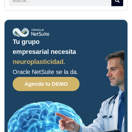
Tu grupo
empresarial necesita
neuroplasticidad.
Oracle NetSuite se la da.
Agenda tu DEMO