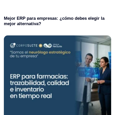
Mejor ERP para empresas: ¿cómo debes elegir la
mejor alternativa?