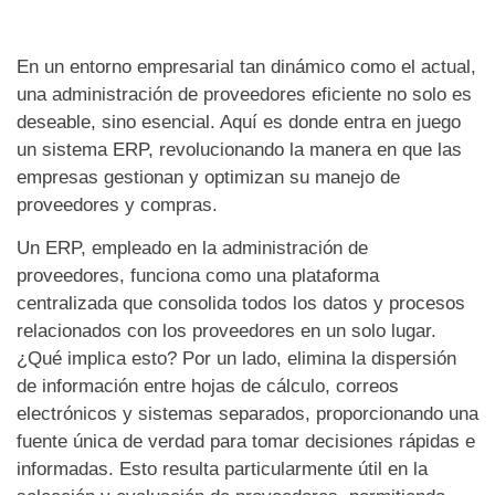
En un entorno empresarial tan dinámico como el actual,
una administración de proveedores eficiente no solo es
deseable, sino esencial. Aquí es donde entra en juego
un sistema ERP, revolucionando la manera en que las
empresas gestionan y optimizan su manejo de
proveedores y compras.
Un ERP, empleado en la administración de
proveedores, funciona como una plataforma
centralizada que consolida todos los datos y procesos
relacionados con los proveedores en un solo lugar.
¿Qué implica esto? Por un lado, elimina la dispersión
de información entre hojas de cálculo, correos
electrónicos y sistemas separados, proporcionando una
fuente única de verdad para tomar decisiones rápidas e
informadas. Esto resulta particularmente útil en la