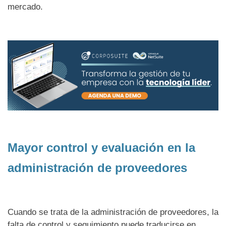
mercado.
Mayor control y evaluación en la
administración de proveedores
Cuando se trata de la administración de proveedores, la
falta de control y seguimiento puede traducirse en