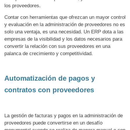
los proveedores.
Contar con herramientas que ofrezcan un mayor control
y evaluación en la administración de proveedores no es
solo una ventaja, es una necesidad. Un ERP dota a las
empresas de la visibilidad y los datos necesarios para
convertir la relación con sus proveedores en una
palanca de crecimiento y competitividad.
Automatización de pagos y
contratos con proveedores
La gestión de facturas y pagos en la administración de
proveedores puede convertirse en un desafío