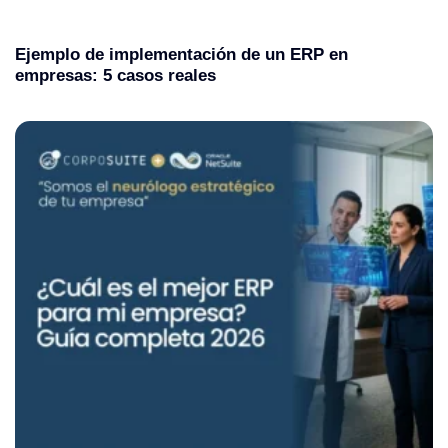
Ejemplo de implementación de un ERP en
empresas: 5 casos reales