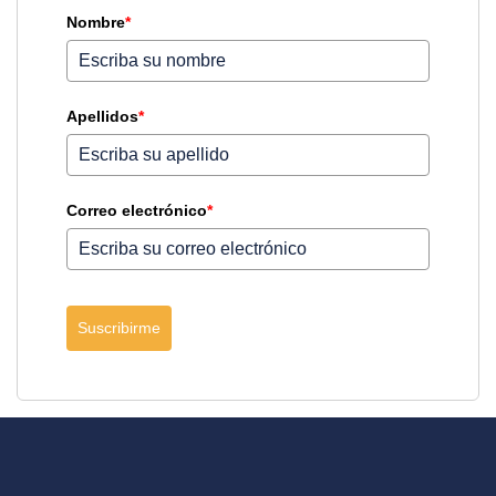
Nombre
*
Apellidos
*
Correo electrónico
*
Suscribirme