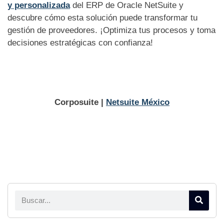
y personalizada
del ERP de Oracle NetSuite y
descubre cómo esta solución puede transformar tu
gestión de proveedores. ¡Optimiza tus procesos y toma
decisiones estratégicas con confianza!
Corposuite |
Netsuite México