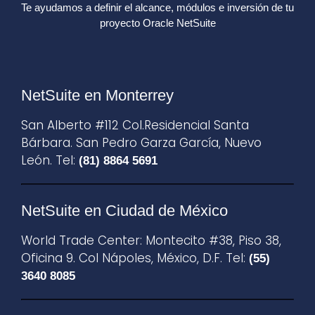
Te ayudamos a definir el alcance, módulos e inversión de tu
proyecto Oracle NetSuite
NetSuite en Monterrey
San Alberto #112 Col.Residencial Santa
Bárbara. San Pedro Garza García, Nuevo
León. Tel:
(81) 8864 5691
NetSuite en Ciudad de México
World Trade Center: Montecito #38, Piso 38,
Oficina 9. Col Nápoles, México, D.F. Tel:
(55)
3640 8085