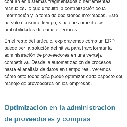
confían en sistemas fragmentados o herramientas
manuales, lo que dificulta la centralización de la
información y la toma de decisiones informadas. Esto
no solo consume tiempo, sino que aumenta las
probabilidades de cometer errores.
En el resto del artículo, exploraremos cómo un ERP
puede ser la solución definitiva para transformar la
administración de proveedores en una ventaja
competitiva. Desde la automatización de procesos
hasta el análisis de datos en tiempo real, veremos
cómo esta tecnología puede optimizar cada aspecto del
manejo de proveedores en las empresas.
Optimización en la administración
de proveedores y compras