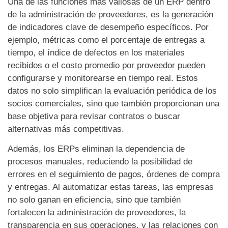
Una de las funciones más valiosas de un ERP dentro
de la administración de proveedores, es la generación
de indicadores clave de desempeño específicos. Por
ejemplo, métricas como el porcentaje de entregas a
tiempo, el índice de defectos en los materiales
recibidos o el costo promedio por proveedor pueden
configurarse y monitorearse en tiempo real. Estos
datos no solo simplifican la evaluación periódica de los
socios comerciales, sino que también proporcionan una
base objetiva para revisar contratos o buscar
alternativas más competitivas.
Además, los ERPs eliminan la dependencia de
procesos manuales, reduciendo la posibilidad de
errores en el seguimiento de pagos, órdenes de compra
y entregas. Al automatizar estas tareas, las empresas
no solo ganan en eficiencia, sino que también
fortalecen la administración de proveedores, la
transparencia en sus operaciones, y las relaciones con