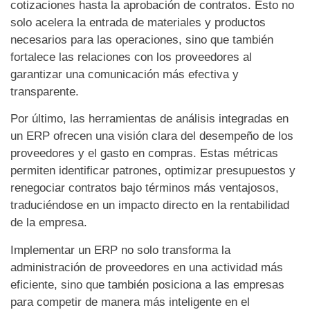
cotizaciones hasta la aprobación de contratos. Esto no
solo acelera la entrada de materiales y productos
necesarios para las operaciones, sino que también
fortalece las relaciones con los proveedores al
garantizar una comunicación más efectiva y
transparente.
Por último, las herramientas de análisis integradas en
un ERP ofrecen una visión clara del desempeño de los
proveedores y el gasto en compras. Estas métricas
permiten identificar patrones, optimizar presupuestos y
renegociar contratos bajo términos más ventajosos,
traduciéndose en un impacto directo en la rentabilidad
de la empresa.
Implementar un ERP no solo transforma la
administración de proveedores en una actividad más
eficiente, sino que también posiciona a las empresas
para competir de manera más inteligente en el