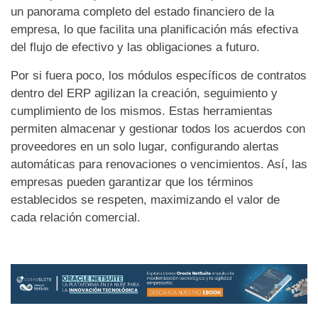
un panorama completo del estado financiero de la
empresa, lo que facilita una planificación más efectiva
del flujo de efectivo y las obligaciones a futuro.
Por si fuera poco, los módulos específicos de contratos
dentro del ERP agilizan la creación, seguimiento y
cumplimiento de los mismos. Estas herramientas
permiten almacenar y gestionar todos los acuerdos con
proveedores en un solo lugar, configurando alertas
automáticas para renovaciones o vencimientos. Así, las
empresas pueden garantizar que los términos
establecidos se respeten, maximizando el valor de
cada relación comercial.