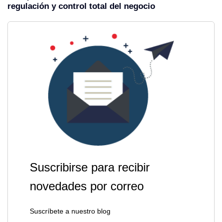
regulación y control total del negocio
Suscribirse para recibir
novedades por correo
Suscríbete a nuestro blog