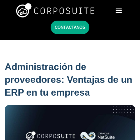
Netsuite México
CONTÁCTANOS
Administración de
proveedores: Ventajas de un
ERP en tu empresa