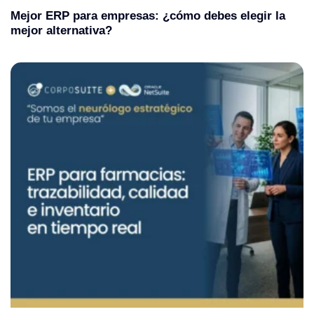
Mejor ERP para empresas: ¿cómo debes elegir la
mejor alternativa?