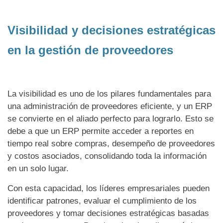
Visibilidad y decisiones estratégicas
en la gestión de proveedores
La visibilidad es uno de los pilares fundamentales para
una administración de proveedores eficiente, y un ERP
se convierte en el aliado perfecto para lograrlo. Esto se
debe a que un ERP permite acceder a reportes en
tiempo real sobre compras, desempeño de proveedores
y costos asociados, consolidando toda la información
en un solo lugar.
Con esta capacidad, los líderes empresariales pueden
identificar patrones, evaluar el cumplimiento de los
proveedores y tomar decisiones estratégicas basadas