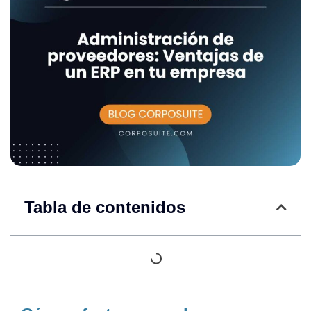
Tabla de contenidos