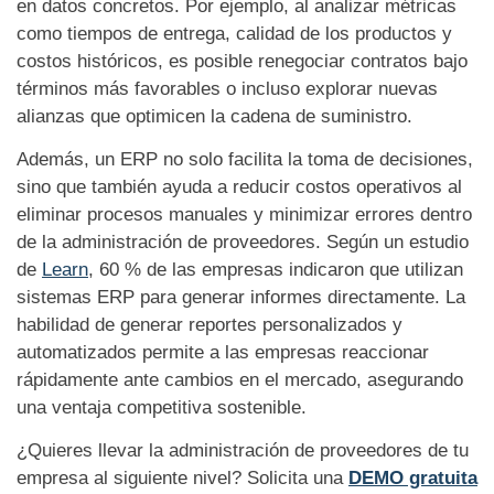
en datos concretos. Por ejemplo, al analizar métricas
como tiempos de entrega, calidad de los productos y
costos históricos, es posible renegociar contratos bajo
términos más favorables o incluso explorar nuevas
alianzas que optimicen la cadena de suministro.
Además, un ERP no solo facilita la toma de decisiones,
sino que también ayuda a reducir costos operativos al
eliminar procesos manuales y minimizar errores dentro
de la administración de proveedores. Según un estudio
de
Learn
, 60 % de las empresas indicaron que utilizan
sistemas ERP para generar informes directamente. La
habilidad de generar reportes personalizados y
automatizados permite a las empresas reaccionar
rápidamente ante cambios en el mercado, asegurando
una ventaja competitiva sostenible.
¿Quieres llevar la administración de proveedores de tu
empresa al siguiente nivel? Solicita una
DEMO gratuita