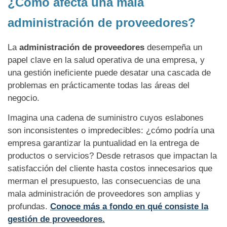
¿Cómo afecta una mala
administración de proveedores?
La
administración de proveedores
desempeña un
papel clave en la salud operativa de una empresa, y
una gestión ineficiente puede desatar una cascada de
problemas en prácticamente todas las áreas del
negocio.
Imagina una cadena de suministro cuyos eslabones
son inconsistentes o impredecibles: ¿cómo podría una
empresa garantizar la puntualidad en la entrega de
productos o servicios? Desde retrasos que impactan la
satisfacción del cliente hasta costos innecesarios que
merman el presupuesto, las consecuencias de una
mala administración de proveedores son amplias y
profundas.
Conoce más a fondo en qué consiste la
gestión de proveedores.