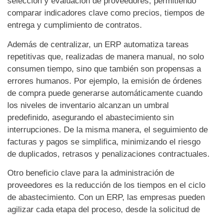
selección y evaluación de proveedores, permitiendo
comparar indicadores clave como precios, tiempos de
entrega y cumplimiento de contratos.
Además de centralizar, un ERP automatiza tareas
repetitivas que, realizadas de manera manual, no solo
consumen tiempo, sino que también son propensas a
errores humanos. Por ejemplo, la emisión de órdenes
de compra puede generarse automáticamente cuando
los niveles de inventario alcanzan un umbral
predefinido, asegurando el abastecimiento sin
interrupciones. De la misma manera, el seguimiento de
facturas y pagos se simplifica, minimizando el riesgo
de duplicados, retrasos y penalizaciones contractuales.
Otro beneficio clave para la administración de
proveedores es la reducción de los tiempos en el ciclo
de abastecimiento. Con un ERP, las empresas pueden
agilizar cada etapa del proceso, desde la solicitud de