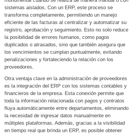
monumental cuando se realiza de manera manual o con
sistemas aislados. Con un ERP, este proceso se
transforma completamente, permitiendo un manejo
eficiente de las facturas al centralizar y automatizar su
registro, aprobación y seguimiento. Esto no solo reduce
la posibilidad de errores humanos, como pagos
duplicados o atrasados, sino que también asegura que
los vencimientos se cumplan puntualmente, evitando
penalizaciones y fortaleciendo la relación con los
proveedores.
Otra ventaja clave en la administración de proveedores
es la integración del ERP con los sistemas contables y
financieros de la empresa. Esta conexión permite que
toda la información relacionada con pagos y contratos
fluya automáticamente entre departamentos, eliminando
la necesidad de ingresar datos manualmente en
múltiples plataformas. Además, gracias a la visibilidad
en tiempo real que brinda un ERP, es posible obtener