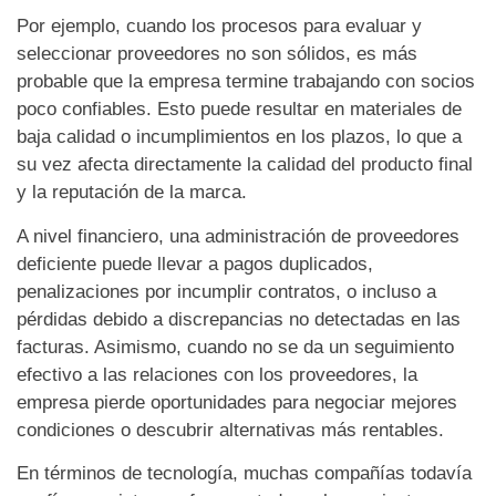
Por ejemplo, cuando los procesos para evaluar y
seleccionar proveedores no son sólidos, es más
probable que la empresa termine trabajando con socios
poco confiables. Esto puede resultar en materiales de
baja calidad o incumplimientos en los plazos, lo que a
su vez afecta directamente la calidad del producto final
y la reputación de la marca.
A nivel financiero, una administración de proveedores
deficiente puede llevar a pagos duplicados,
penalizaciones por incumplir contratos, o incluso a
pérdidas debido a discrepancias no detectadas en las
facturas. Asimismo, cuando no se da un seguimiento
efectivo a las relaciones con los proveedores, la
empresa pierde oportunidades para negociar mejores
condiciones o descubrir alternativas más rentables.
En términos de tecnología, muchas compañías todavía