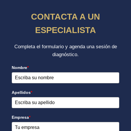
CONTACTA A UN
ESPECIALISTA
Completa el formulario y agenda una sesión de
diagnóstico.
Nombre
*
Apellidos
*
Empresa
*