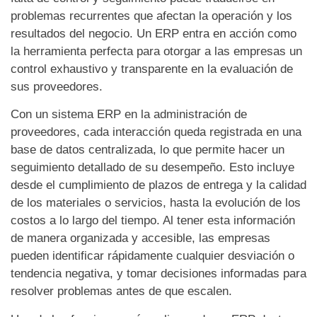
problemas recurrentes que afectan la operación y los
resultados del negocio. Un ERP entra en acción como
la herramienta perfecta para otorgar a las empresas un
control exhaustivo y transparente en la evaluación de
sus proveedores.
Con un sistema ERP en la administración de
proveedores, cada interacción queda registrada en una
base de datos centralizada, lo que permite hacer un
seguimiento detallado de su desempeño. Esto incluye
desde el cumplimiento de plazos de entrega y la calidad
de los materiales o servicios, hasta la evolución de los
costos a lo largo del tiempo. Al tener esta información
de manera organizada y accesible, las empresas
pueden identificar rápidamente cualquier desviación o
tendencia negativa, y tomar decisiones informadas para
resolver problemas antes de que escalen.