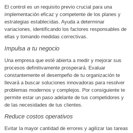
El control es un requisito previo crucial para una
implementación eficaz y competente de los planes y
estrategias establecidas. Ayuda a determinar
variaciones, identificando los factores responsables de
ellas y tomando medidas correctivas.
Impulsa a tu negocio
Una empresa que esté abierta a medir y mejorar sus
procesos definitivamente prosperará. Evaluar
constantemente el desempeño de tu organización te
llevará a buscar soluciones innovadoras para resolver
problemas modernos y complejos. Por consiguiente te
permite estar un paso adelante de tus competidores y
de las necesidades de tus clientes.
Reduce costos operativos
Evitar la mayor cantidad de errores y agilizar las tareas