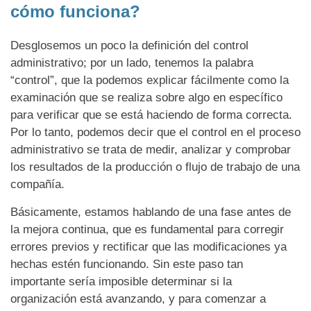
cómo funciona?
Desglosemos un poco la definición del control
administrativo; por un lado, tenemos la palabra
“control”, que la podemos explicar fácilmente como la
examinación que se realiza sobre algo en específico
para verificar que se está haciendo de forma correcta.
Por lo tanto, podemos decir que el control en el proceso
administrativo se trata de medir, analizar y comprobar
los resultados de la producción o flujo de trabajo de una
compañía.
Básicamente, estamos hablando de una fase antes de
la mejora continua, que es fundamental para corregir
errores previos y rectificar que las modificaciones ya
hechas estén funcionando. Sin este paso tan
importante sería imposible determinar si la
organización está avanzando, y para comenzar a