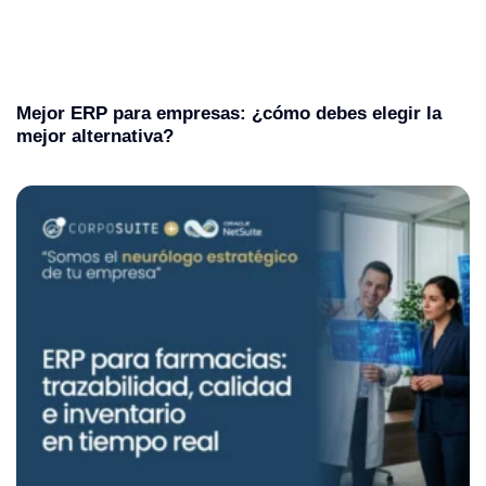
Mejor ERP para empresas: ¿cómo debes elegir la
mejor alternativa?