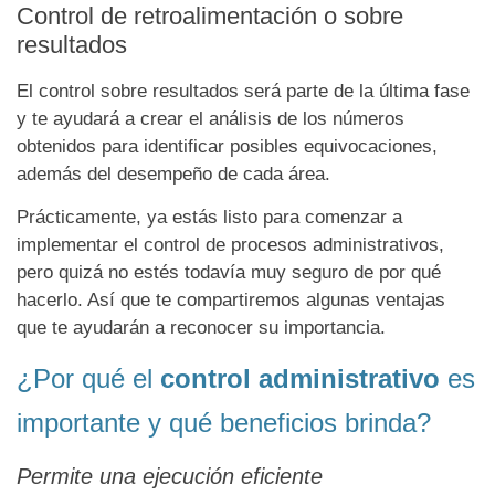
Control de retroalimentación o sobre
resultados
El control sobre resultados será parte de la última fase
y te ayudará a crear el análisis de los números
obtenidos para identificar posibles equivocaciones,
además del desempeño de cada área.
Prácticamente, ya estás listo para comenzar a
implementar el control de procesos administrativos,
pero quizá no estés todavía muy seguro de por qué
hacerlo. Así que te compartiremos algunas ventajas
que te ayudarán a reconocer su importancia.
¿Por qué el
control administrativo
es
importante y qué beneficios brinda?
Permite una ejecución eficiente