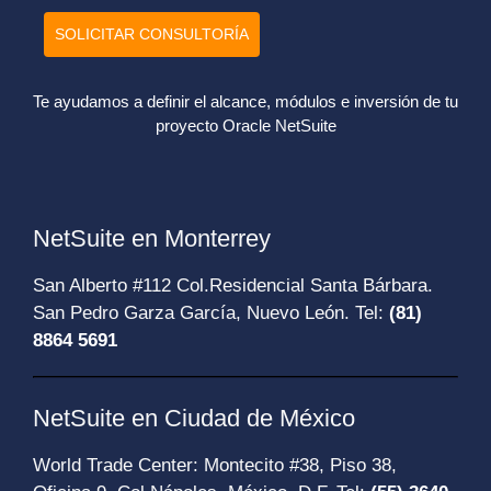
SOLICITAR CONSULTORÍA
Te ayudamos a definir el alcance, módulos e inversión de tu
proyecto Oracle NetSuite
NetSuite en Monterrey
San Alberto #112 Col.Residencial Santa Bárbara.
San Pedro Garza García, Nuevo León. Tel:
(81)
8864 5691
NetSuite en Ciudad de México
World Trade Center: Montecito #38, Piso 38,