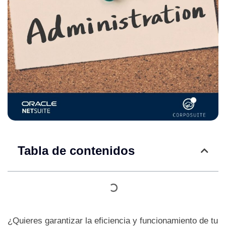
Tabla de contenidos
¿Quieres garantizar la eficiencia y funcionamiento de tu