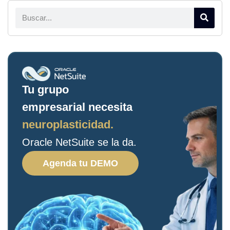
Tu grupo
empresarial necesita
neuroplasticidad.
Oracle NetSuite se la da.
Agenda tu DEMO