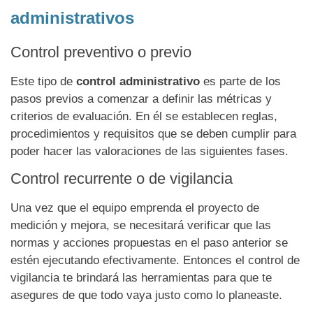
administrativos
Control preventivo o previo
Este tipo de
control administrativo
es parte de los
pasos previos a comenzar a definir las métricas y
criterios de evaluación. En él se establecen reglas,
procedimientos y requisitos que se deben cumplir para
poder hacer las valoraciones de las siguientes fases.
Control recurrente o de vigilancia
Una vez que el equipo emprenda el proyecto de
medición y mejora, se necesitará verificar que las
normas y acciones propuestas en el paso anterior se
estén ejecutando efectivamente. Entonces el control de
vigilancia te brindará las herramientas para que te
asegures de que todo vaya justo como lo planeaste.