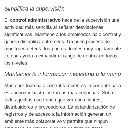
Simplifica la supervisión
El
control administrativo
hace de la supervisión una
actividad más sencilla al señalar desviaciones
significativas. Mantiene a los empleados bajo control y
genera disciplina entre ellos. Un buen proceso de
monitoreo detecta los puntos débiles muy rápidamente.
Lo que ayuda a expandir el rango de control en todos
los niveles.
Mantienes la información necesaria a la mano
Mantener todo bajo control también es importante para
estandarizar hasta las tareas más pequeñas. Sobre
todo aquellas que tienen que ver con clientes,
distribuidores y
proveedores
. La estandarización de
registros y de acceso a la información generan un
ambiente más colaborativo y permite que ningún