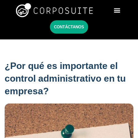
Netsuite México
CONTÁCTANOS
¿Por qué es importante el
control administrativo en tu
empresa?