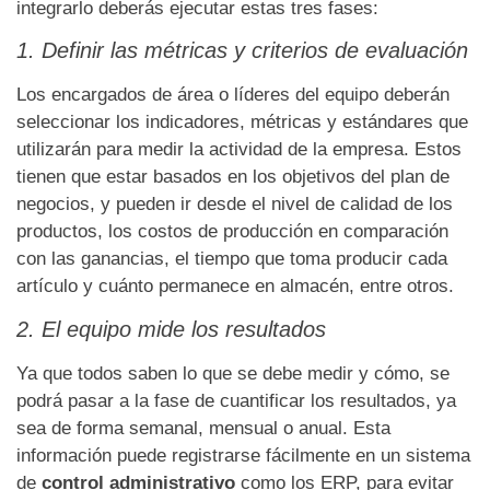
integrarlo deberás ejecutar estas tres fases:
1. Definir las métricas y criterios de evaluación
Los encargados de área o líderes del equipo deberán
seleccionar los indicadores, métricas y estándares que
utilizarán para medir la actividad de la empresa. Estos
tienen que estar basados en los objetivos del plan de
negocios, y pueden ir desde el nivel de calidad de los
productos, los costos de producción en comparación
con las ganancias, el tiempo que toma producir cada
artículo y cuánto permanece en almacén, entre otros.
2. El equipo mide los resultados
Ya que todos saben lo que se debe medir y cómo, se
podrá pasar a la fase de cuantificar los resultados, ya
sea de forma semanal, mensual o anual. Esta
información puede registrarse fácilmente en un
sistema
de
control administrativo
como los ERP
, para evitar