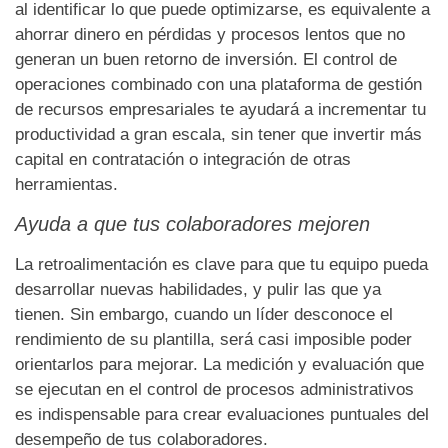
al identificar lo que puede optimizarse, es equivalente a
ahorrar dinero en pérdidas y procesos lentos que no
generan un buen retorno de inversión. El control de
operaciones combinado con una
plataforma de gestión
de recursos empresariales
te ayudará a incrementar tu
productividad a gran escala, sin tener que invertir más
capital en contratación o integración de otras
herramientas.
Ayuda a que tus colaboradores mejoren
La retroalimentación es clave para que tu equipo pueda
desarrollar nuevas habilidades, y pulir las que ya
tienen. Sin embargo, cuando un líder desconoce el
rendimiento de su plantilla, será casi imposible poder
orientarlos para mejorar. La medición y evaluación que
se ejecutan en el control de procesos administrativos
es indispensable para crear evaluaciones puntuales del
desempeño de tus colaboradores.