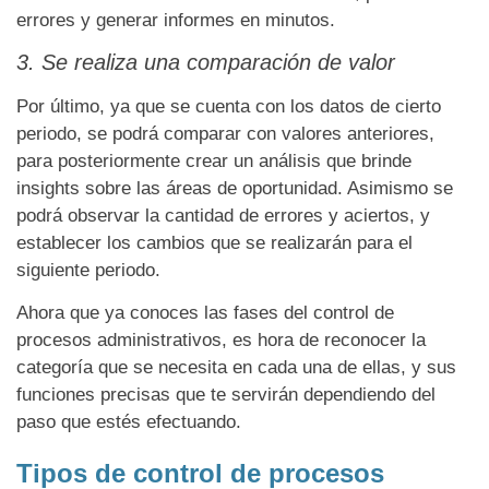
errores y generar informes en minutos.
3. Se realiza una comparación de valor
Por último, ya que se cuenta con los datos de cierto
periodo, se podrá comparar con valores anteriores,
para posteriormente crear un análisis que brinde
insights sobre las áreas de oportunidad. Asimismo se
podrá observar la cantidad de errores y aciertos, y
establecer los cambios que se realizarán para el
siguiente periodo.
Ahora que ya conoces las fases del control de
procesos administrativos, es hora de reconocer la
categoría que se necesita en cada una de ellas, y sus
funciones precisas que te servirán dependiendo del
paso que estés efectuando.
Tipos de control de procesos