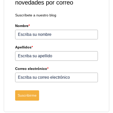
novedades por correo
Suscríbete a nuestro blog
Nombre
*
Apellidos
*
Correo electrónico
*
Suscribirme