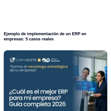
Ejemplo de implementación de un ERP en
empresas: 5 casos reales