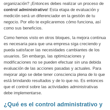
organización? ¡Entonces debes realizar un proceso de
control administrativo
! Esta etapa de evaluación y
medición será un diferenciador en la gestión de tu
negocio. Por ello te explicaremos cómo funciona, así
como sus beneficios.
Como hemos visto en otros bloques, la mejora continua
es necesaria para que una empresa siga creciendo y
pueda satisfacer las necesidades cambiantes de los
usuarios. Sin embargo, las optimizaciones y
modificaciones no se pueden efectuar sin una debida
evaluación de las acciones pasadas y actuales. Para
mejorar algo se debe tener consciencia plena de lo que
está brindando resultados y de lo que no. Es entonces
que el control sobre las actividades administrativas
debe implementarse.
¿Qué es el control administrativo y