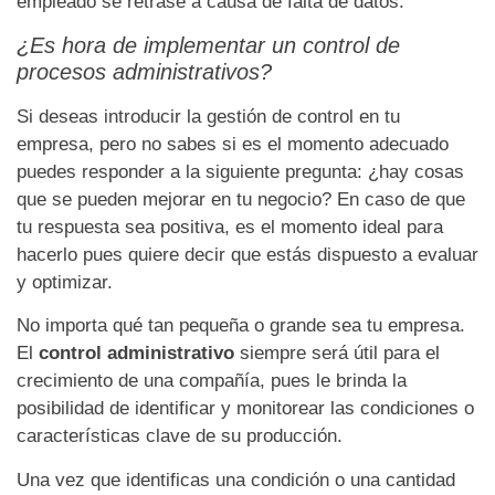
empleado se retrase a causa de falta de datos.
¿Es hora de implementar un control de
procesos administrativos?
Si deseas introducir la gestión de control en tu
empresa, pero no sabes si es el momento adecuado
puedes responder a la siguiente pregunta: ¿hay cosas
que se pueden mejorar en tu negocio? En caso de que
tu respuesta sea positiva, es el momento ideal para
hacerlo pues quiere decir que estás dispuesto a evaluar
y optimizar.
No importa qué tan
pequeña
o grande sea tu empresa.
El
control administrativo
siempre será útil para el
crecimiento de una compañía, pues le brinda la
posibilidad de identificar y monitorear las condiciones o
características clave de su producción.
Una vez que identificas una condición o una cantidad