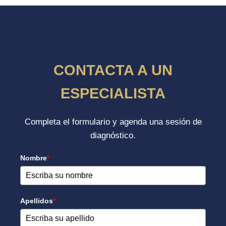
CONTACTA A UN
ESPECIALISTA
Completa el formulario y agenda una sesión de
diagnóstico.
Nombre
*
Apellidos
*