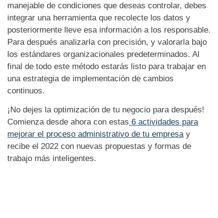
manejable de condiciones que deseas controlar, debes
integrar una herramienta que recolecte los datos y
posteriormente lleve esa información a los responsable.
Para después analizarla con precisión, y valorarla bajo
los estándares organizacionales predeterminados. Al
final de todo este método estarás listo para trabajar en
una estrategia de implementación de cambios
continuos.
¡No dejes la optimización de tu negocio para después!
Comienza desde ahora con estas
6 actividades para
mejorar el proceso administrativo de tu empresa
y
recibe el 2022 con nuevas propuestas y formas de
trabajo más inteligentes.