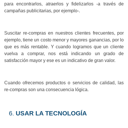
para encontrarlos, atraerlos y fidelizarlos -a través de
campañas publicitarias, por ejemplo-.
Suscitar re-compras en nuestros clientes frecuentes, por
ejemplo, tiene un costo menor y mayores ganancias, por lo
que es más rentable. Y cuando logramos que un cliente
vuelva a comprar, nos está indicando un grado de
satisfacción mayor y ese es un indicativo de gran valor.
Cuando ofrecemos productos o servicios de calidad, las
re-compras son una consecuencia lógica.
USAR LA TECNOLOGÍA