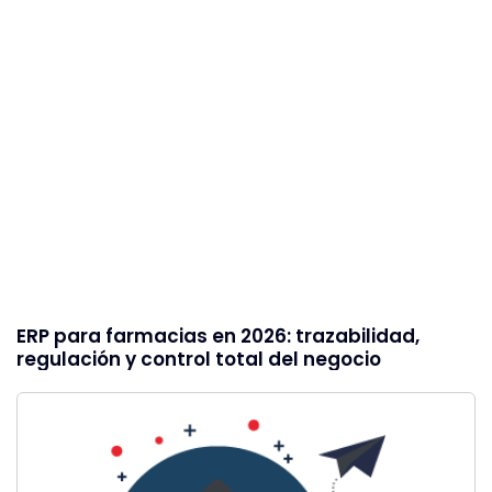
ERP para farmacias en 2026: trazabilidad,
regulación y control total del negocio