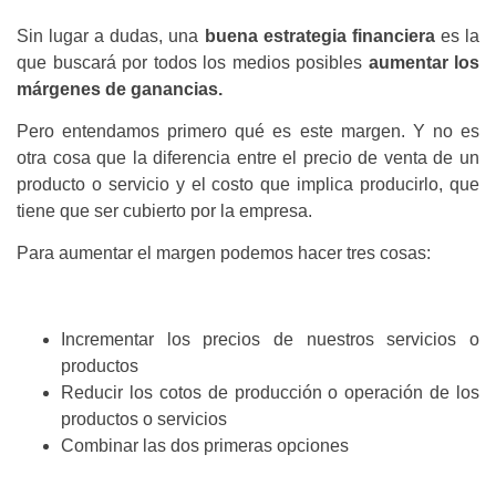
Sin lugar a dudas, una
buena estrategia financiera
es la
que buscará por todos los medios posibles
aumentar los
márgenes de ganancias.
Pero entendamos primero qué es este margen. Y no es
otra cosa que la diferencia entre el precio de venta de un
producto o servicio y el costo que implica producirlo, que
tiene que ser cubierto por la empresa.
Para aumentar el margen podemos hacer tres cosas:
Incrementar los precios de nuestros servicios o
productos
Reducir los cotos de producción o operación de los
productos o servicios
Combinar las dos primeras opciones