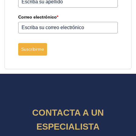
Correo electrónico
*
Suscribirme
CONTACTA A UN
ESPECIALISTA