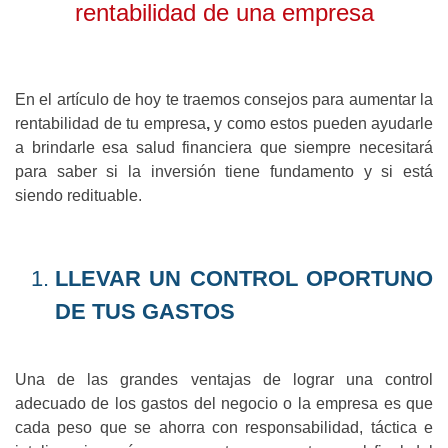
rentabilidad de una empresa
En el artículo de hoy te traemos consejos para aumentar la
rentabilidad de tu empresa
,
y como estos pueden ayudarle
a brindarle esa salud financiera que siempre necesitará
para saber si la inversión tiene fundamento y si está
siendo redituable.
LLEVAR UN CONTROL OPORTUNO
DE TUS GASTOS
Una de las grandes ventajas de lograr una control
adecuado de los gastos del negocio o la empresa es que
cada peso que se ahorra con responsabilidad, táctica e