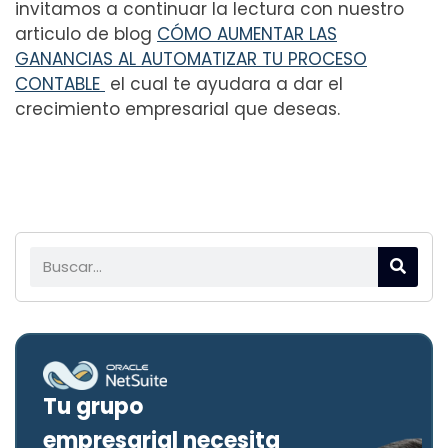
invitamos a continuar la lectura con nuestro
articulo de blog
CÓMO AUMENTAR LAS
GANANCIAS AL AUTOMATIZAR TU PROCESO
CONTABLE
el cual te ayudara a dar el
crecimiento empresarial que deseas.
Tu grupo
empresarial necesita