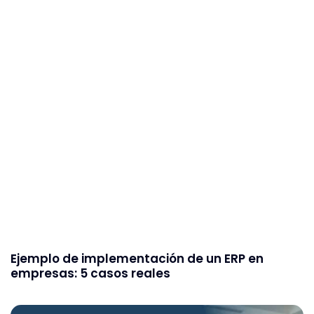
Ejemplo de implementación de un ERP en
empresas: 5 casos reales