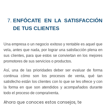
ENFÓCATE EN LA SATISFACCIÓN
DE TUS CLIENTES
Una empresa o un negocio exitoso y rentable es aquel que
vela, antes que nada, por lograr una satisfacción plena en
sus clientes, para que estos se conviertan en los mejores
promotores de sus servicios o productos.
Así, una de las prioridades deber ser evaluar de forma
continua cómo son los procesos de venta, qué tan
satisfecho están los clientes con lo que se les ofrece y con
la forma en que son atendidos y acompañados durante
todo el proceso de compra/venta.
Ahora que conoces estos consejos, te