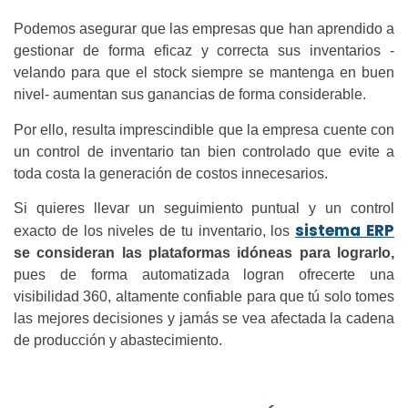
Podemos asegurar que las empresas que han aprendido a
gestionar de forma eficaz y correcta sus inventarios -
velando para que el stock siempre se mantenga en buen
nivel- aumentan sus ganancias de forma considerable.
Por ello, resulta imprescindible que la empresa cuente con
un control de inventario tan bien controlado que evite a
toda costa la generación de costos innecesarios.
Si quieres llevar un seguimiento puntual y un control
sistema ERP
exacto de los niveles de tu inventario, los
se consideran las plataformas idóneas para lograrlo,
pues de forma automatizada logran ofrecerte una
visibilidad 360, altamente confiable para que tú solo tomes
las mejores decisiones y jamás se vea afectada la cadena
de producción y abastecimiento.