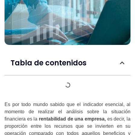
Tabla de contenidos
Es por todo mundo sabido que el indicador esencial, al
momento de realizar el análisis sobre la situación
financiera es la
rentabilidad de una empresa,
es decir, la
proporción entre los recursos que se invierten en su
operación comparado con todos aquellos beneficios y