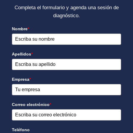
Completa el formulario y agenda una sesión de
diagnóstico.
Nombre
*
Apellidos
*
Empresa
*
Correo electrónico
*
Teléfono