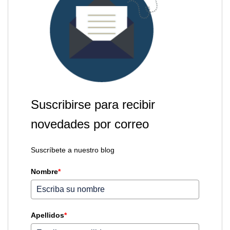
Suscribirse para recibir
novedades por correo
Suscríbete a nuestro blog
Nombre
*
Apellidos
*