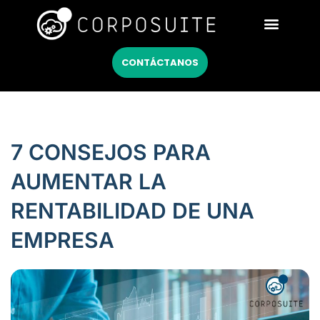
Netsuite México
CONTÁCTANOS
7 CONSEJOS PARA
AUMENTAR LA
RENTABILIDAD DE UNA
EMPRESA