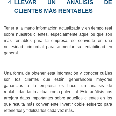
LLEVAR UN ANÁLISIS DE
CLIENTES MÁS RENTABLES
Tener a la mano información actualizada y en tiempo real
sobre nuestros clientes, especialmente aquellos que son
más rentables para la empresa, se convierte en una
necesidad primordial para aumentar su rentabilidad en
general.
Una forma de obtener esta información y conocer cuáles
son los clientes que están generándole mayores
ganancias a la empresa es hacer un análisis de
rentabilidad tanto actual como potencial. Este análisis nos
arrojará datos importantes sobre aquellos clientes en los
que resulta más conveniente invertir doble esfuerzo para
retenerlos y fidelizarlos cada vez más.