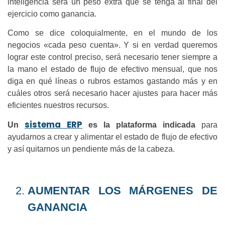
inteligencia será un peso extra que se tenga al final del
ejercicio como ganancia.
Como se dice coloquialmente, en el mundo de los
negocios «cada peso cuenta». Y si en verdad queremos
lograr este control preciso, será necesario tener siempre a
la mano el estado de flujo de efectivo mensual, que nos
diga en qué líneas o rubros estamos gastando más y en
cuáles otros será necesario hacer ajustes para hacer más
eficientes nuestros recursos.
sistema ERP
Un
es la plataforma indicada
para
ayudarnos a crear y alimentar el estado de flujo de efectivo
y así quitarnos un pendiente más de la cabeza.
AUMENTAR LOS MÁRGENES DE
GANANCIA