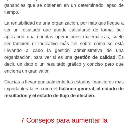
ganancias que se obtienen en un determinado lapso de
tiempo.
La rentabilidad de una organización, por más que llegue a
ser un resultado que puede calcularse de forma fácil
aplicando una cuentas operaciones matemáticas, suele
ser también el indicativo más fiel sobre cómo se está
llevando a cabo la gestión administrativa de una
organización, para ver si es una
gestión de calidad.
Es
decir, un dato o un resultado gráfico y conciso pero que
encierra un gran valor.
Gracias a llevar puntualmente los estados financieros más
importantes tales como el
balance general, el estado de
resultados y el estado de flujo de efectivo.
7 Consejos para aumentar la