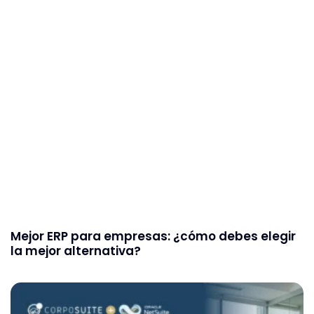
Mejor ERP para empresas: ¿cómo debes elegir
la mejor alternativa?