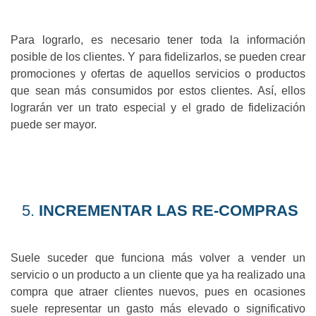
Para lograrlo, es necesario tener toda la información
posible de los clientes. Y para fidelizarlos, se pueden crear
promociones y ofertas de aquellos servicios o productos
que sean más consumidos por estos clientes. Así, ellos
lograrán ver un trato especial y el grado de fidelización
puede ser mayor.
INCREMENTAR LAS RE-COMPRAS
Suele suceder que funciona más volver a vender un
servicio o un producto a un cliente que ya ha realizado una
compra que atraer clientes nuevos, pues en ocasiones
suele representar un gasto más elevado o significativo