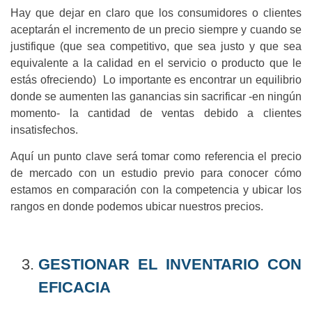
Hay que dejar en claro que los consumidores o clientes
aceptarán el incremento de un precio siempre y cuando se
justifique (que sea competitivo, que sea justo y que sea
equivalente a la calidad en el servicio o producto que le
estás ofreciendo) Lo importante es encontrar un equilibrio
donde se aumenten las ganancias sin sacrificar -en ningún
momento- la cantidad de ventas debido a clientes
insatisfechos.
Aquí un punto clave será tomar como referencia el precio
de mercado con un estudio previo para conocer cómo
estamos en comparación con la competencia y ubicar los
rangos en donde podemos ubicar nuestros precios.
GESTIONAR EL INVENTARIO CON
EFICACIA