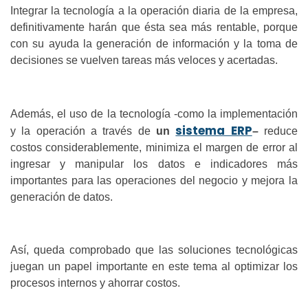
Integrar la tecnología a la operación diaria de la empresa,
definitivamente harán que ésta sea más rentable, porque
con su ayuda la generación de información y la toma de
decisiones se vuelven tareas más veloces y acertadas.
Además, el uso de la tecnología -como la implementación
sistema ERP
y la operación a través de
un
–
reduce
costos considerablemente, minimiza el margen de error al
ingresar y manipular los datos e indicadores más
importantes para las operaciones del negocio y mejora la
generación de datos.
Así, queda comprobado que las soluciones tecnológicas
juegan un papel importante en este tema al optimizar los
procesos internos y ahorrar costos.