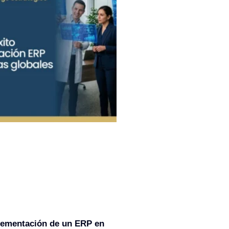
lementación de un ERP en