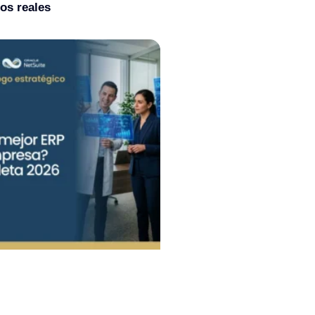
os reales