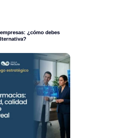
 empresas: ¿cómo debes
alternativa?