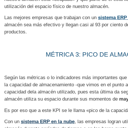
utilización del espacio físico de nuestro almacén.
Las mejores empresas que trabajan con un
sistema ERP
almacén sea más efectivo y llegan casi al 93 por ciento
productos.
MÉTRICA 3: PICO DE ALM
Según las métricas o lo indicadores más importantes que
la capacidad de almacenamiento -que vimos en el punto ant
capacidad dela almacén utilizado, pues esta última da se
almacén utiliza su espacio durante sus momentos de
may
Es por eso que a este KPI se le llama «pico de la capac
Con un
sistema ERP en la nube
, las empresas logran uti