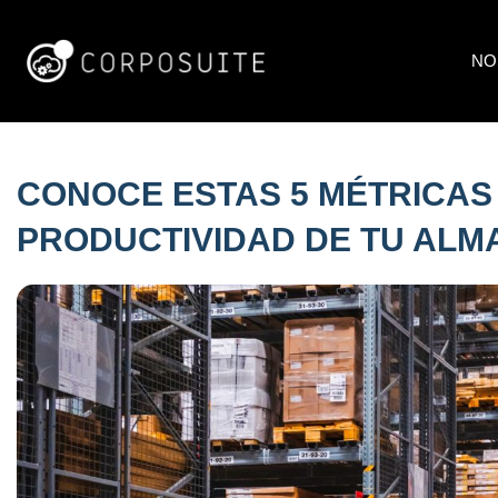
NO
CONOCE ESTAS 5 MÉTRICAS
PRODUCTIVIDAD DE TU ALM