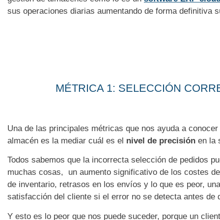
sus operaciones diarias aumentando de forma definitiva s
MÉTRICA 1: SELECCIÓN CORR
Una de las principales métricas que nos ayuda a conocer 
almacén es la mediar cuál es el
nivel de precisión
en la 
Todos sabemos que la incorrecta selección de pedidos pue
muchas cosas, un aumento significativo de los costes d
de inventario, retrasos en los envíos y lo que es peor, un
satisfacción del cliente si el error no se detecta antes de
Y esto es lo peor que nos puede suceder, porque un client