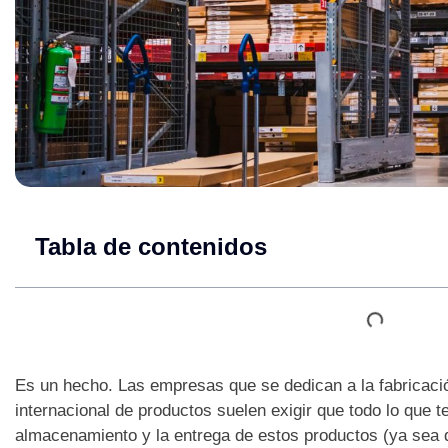
Tabla de contenidos
Es un hecho. Las empresas que se dedican a la fabricación,
internacional de productos suelen exigir que todo lo que t
almacenamiento y la entrega de estos productos (ya sea 