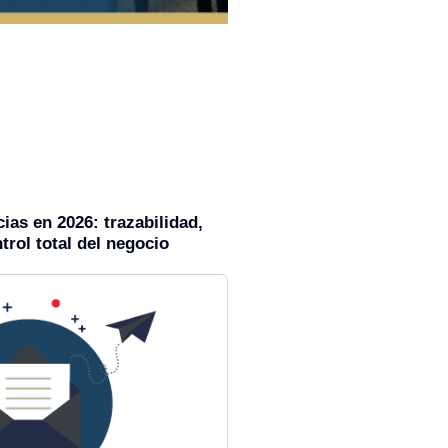
ias en 2026: trazabilidad,
trol total del negocio