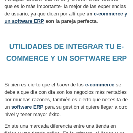
que es lo más importante- la mejor de las experiencias
de usuario, ya que dicen por allí que
un
e-commerce y
un software ERP
son la pareja perfecta.
UTILIDADES DE INTEGRAR TU E-
COMMERCE
Y UN SOFTWARE ERP
Si bien es cierto que el
boom
de los
e-commerce
se
debe a que día con día son los negocios más rentables
por muchas razones, también es cierto que necesita de
un
software ERP
para su gestión si quiere llegar a otro
nivel y tener mayor éxito.
Existe una marcada diferencia entre una tienda en