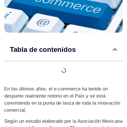
Tabla de contenidos
En los últimos años, el e-commerce ha tenido un
despunte realmente notorio en el País y se está
convirtiendo en la punta de lanza de toda la innovación
comercial.
Según un estudio elaborado por la Asociación Mexicana