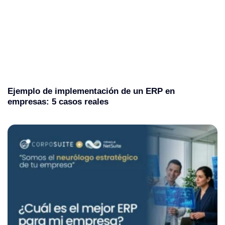
Ejemplo de implementación de un ERP en
empresas: 5 casos reales