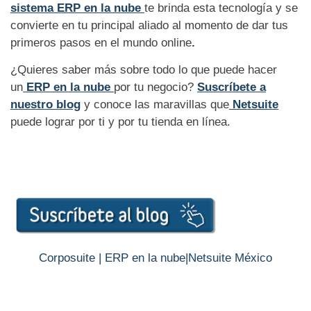
sistema ERP en la nube
te brinda esta tecnología y se
convierte en tu principal aliado al momento de dar tus
primeros pasos en el mundo online
.
¿Quieres saber más sobre todo lo que puede hacer
un
ERP en la nube
por tu negocio?
Suscríbete a
nuestro blog
y conoce las maravillas que
Netsuite
puede lograr por ti y por tu tienda en línea.
Corposuite | ERP en la nube
|
Netsuite México