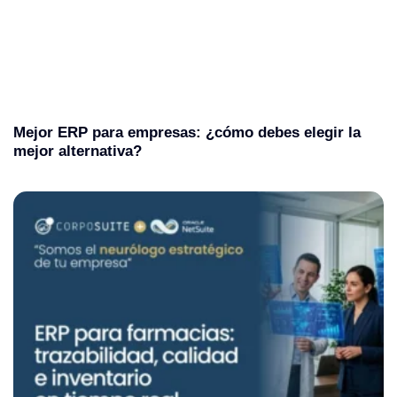
Mejor ERP para empresas: ¿cómo debes elegir la
mejor alternativa?