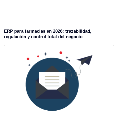
ERP para farmacias en 2026: trazabilidad,
regulación y control total del negocio