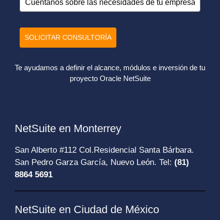
SOLICITAR CONSULTORÍA
Te ayudamos a definir el alcance, módulos e inversión de tu
proyecto Oracle NetSuite
NetSuite en Monterrey
San Alberto #112 Col.Residencial Santa Bárbara.
San Pedro Garza García, Nuevo León. Tel:
(81)
8864 5691
NetSuite en Ciudad de México