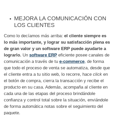
MEJORA LA COMUNICACIÓN CON
LOS CLIENTES
Como lo decíamos más arriba:
el cliente siempre es
lo más importante, y lograr su satisfacción plena es
de gran valor y un software ERP puede ayudarte a
lograrlo.
Un
software ERP
eficiente posee canales de
comunicación a través de tu
e-commerce
,
de forma
que todo el proceso de venta se automatiza, desde que
el cliente entra a tu sitio web, lo recorre, hace
click
en
el botón de compra, cierra la transacción y recibe el
producto en su casa. Además, acompaña al cliente en
cada una de las etapas del proceso brindándole
confianza y control total sobre la situación, enviándole
de forma automática notas sobre el seguimiento del
paquete.