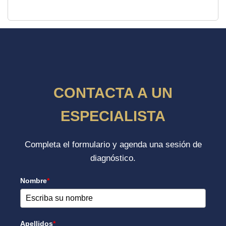
CONTACTA A UN
ESPECIALISTA
Completa el formulario y agenda una sesión de
diagnóstico.
Nombre
*
Apellidos
*