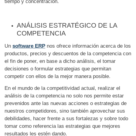
tiempo y concentración.
ANÁLISIS ESTRATÉGICO DE LA
COMPETENCIA
Un
software ERP
nos ofrece información acerca de los
productos, precios y descuentos de la competencia con
el fin de poner, en base a dicho análisis, el tomar
decisiones o formular estrategias que permitan
competir con ellos de la mejor manera posible.
En el mundo de la competitividad actual, realizar el
análisis de la competencia no solo nos permite estar
prevenidos ante las nuevas acciones o estrategias de
nuestros competidores, sino también aprovechar sus
debilidades, hacer frente a sus fortalezas y sobre todo
tomar como referencia las estrategias que mejores
resultados les estén dando.