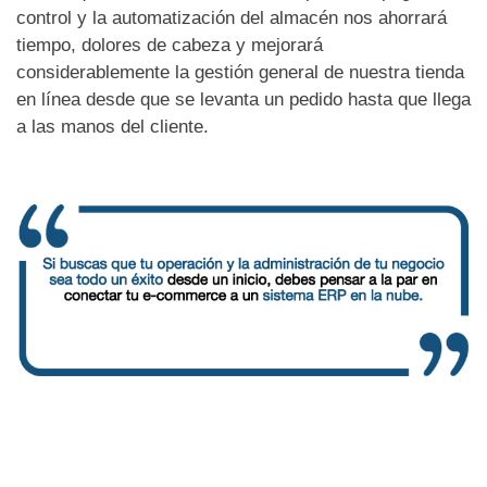
control y la automatización del almacén nos ahorrará
tiempo, dolores de cabeza y mejorará
considerablemente la gestión general de nuestra tienda
en línea desde que se levanta un pedido hasta que llega
a las manos del cliente.