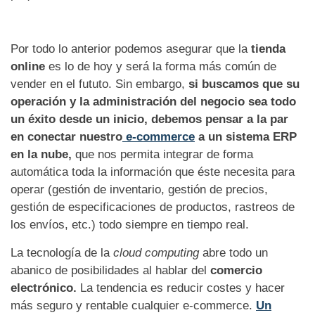
Por todo lo anterior podemos asegurar que la
tienda
online
es lo de hoy y será la forma más común de
vender en el fututo. Sin embargo,
si buscamos que su
operación y la administración del negocio sea todo
un éxito desde un inicio, debemos pensar a la par
en conectar nuestro
e-commerce
a un sistema ERP
en la nube,
que nos permita integrar de forma
automática toda la información que éste necesita para
operar (gestión de inventario, gestión de precios,
gestión de especificaciones de productos, rastreos de
los envíos, etc.) todo siempre en tiempo real.
La tecnología de la
cloud computing
abre todo un
abanico de posibilidades al hablar del
comercio
electrónico.
La tendencia es reducir costes y hacer
más seguro y rentable cualquier e-commerce.
Un