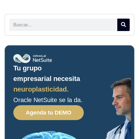
Tu grupo
empresarial necesita
neuroplasticidad.
Oracle NetSuite se la da.
Agenda tu DEMO