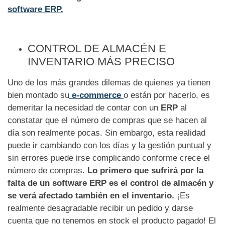
software ERP.
CONTROL DE ALMACÉN E
INVENTARIO MÁS PRECISO
Uno de los más grandes dilemas de quienes ya tienen
bien montado su
e-commerce
o están por hacerlo, es
demeritar la necesidad de contar con un
ERP
al
constatar que el número de compras que se hacen al
día son realmente pocas. Sin embargo, esta realidad
puede ir cambiando con los días y la gestión puntual y
sin errores puede irse complicando conforme crece el
número de compras.
Lo primero que sufrirá por la
falta de un software ERP es el control de almacén y
se verá afectado también en el inventario.
¡Es
realmente desagradable recibir un pedido y darse
cuenta que no tenemos en stock el producto pagado! El