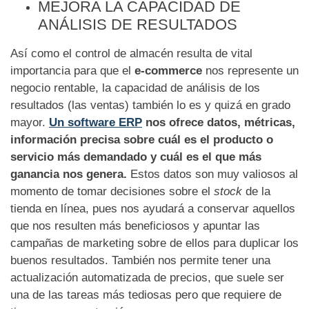
MEJORA LA CAPACIDAD DE
ANÁLISIS DE RESULTADOS
Así como el control de almacén resulta de vital
importancia para que el
e-commerce
nos represente un
negocio rentable, la capacidad de análisis de los
resultados (las ventas) también lo es y quizá en grado
mayor.
Un software ERP
nos ofrece datos, métricas,
información precisa sobre cuál es el producto o
servicio más demandado y cuál es el que más
ganancia nos genera.
Estos datos son muy valiosos al
momento de tomar decisiones sobre el
stock
de la
tienda en línea, pues nos ayudará a conservar aquellos
que nos resulten más beneficiosos y apuntar las
campañas de marketing sobre de ellos para duplicar los
buenos resultados. También nos permite tener una
actualización automatizada de precios, que suele ser
una de las tareas más tediosas pero que requiere de