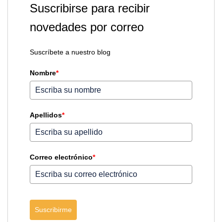
Suscribirse para recibir
novedades por correo
Suscríbete a nuestro blog
Nombre
*
Apellidos
*
Correo electrónico
*
Suscribirme