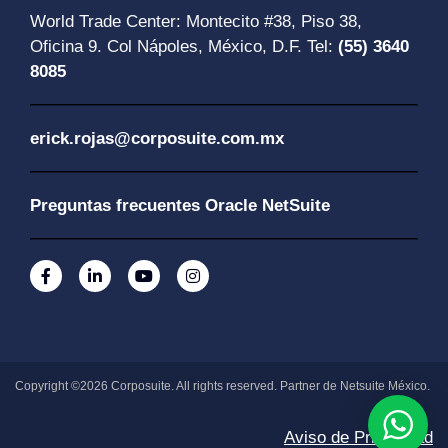
World Trade Center: Montecito #38, Piso 38,
Oficina 9. Col Nápoles, México, D.F. Tel:
(55) 3640
8085
erick.rojas@corposuite.com.mx
Preguntas frecuentes Oracle NetSuite
Copyright ©2026 Corposuite. All rights reserved. Partner de Netsuite México.
Aviso de Privacidad