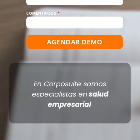
COMENTARIOS
*
AGENDAR DEMO
En Corposuite somos
especialistas en
salud
empresarial