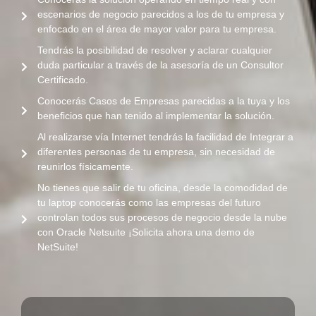
escenarios de negocio parecidos a los de tu empresa y
enfocado en el área de mayor valor para tu empresa.
Tendrás la posibilidad de resolver y aclarar cualquier
duda particular a través de la asesoría de un Consultor
Certificado.
Conocerás Casos de Empresas parecidas a la tuya y los
beneficios que han tenido al implementar la solución.
Al realizarse vía Internet tendrás la facilidad de Integrar a
diferentes personas de tu empresa, sin necesidad de
reunirlos físicamente.
No tienes que salir de tu oficina, desde la comodidad de
tu laptop conocerás como las empresas del futuro
controlan todos sus procesos de negocio desde la nube
con Oracle Netsuite ¡Solicita ahora una demo de
NetSuite!