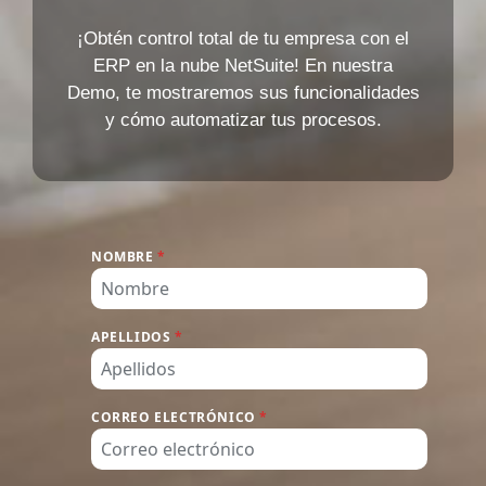
¡Obtén control total de tu empresa con el
ERP en la nube NetSuite! En nuestra
Demo, te mostraremos sus funcionalidades
y cómo automatizar tus procesos.
NOMBRE
*
APELLIDOS
*
CORREO ELECTRÓNICO
*