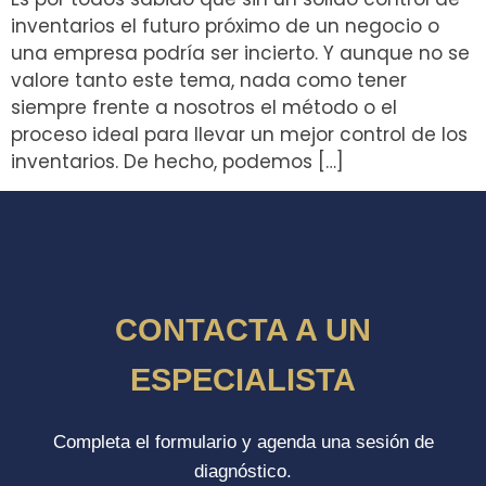
inventarios el futuro próximo de un negocio o
una empresa podría ser incierto. Y aunque no se
valore tanto este tema, nada como tener
siempre frente a nosotros el método o el
proceso ideal para llevar un mejor control de los
inventarios. De hecho, podemos […]
CONTACTA A UN
ESPECIALISTA
Completa el formulario y agenda una sesión de
diagnóstico.