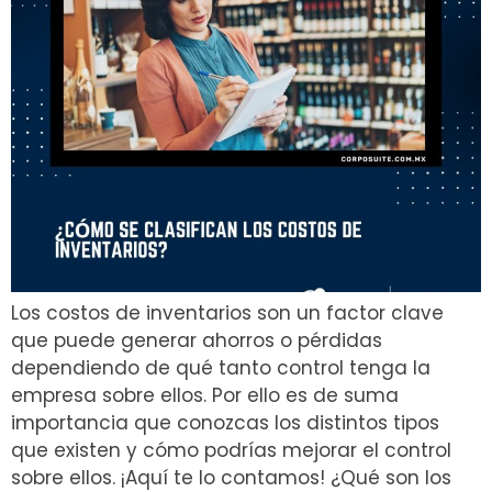
Los costos de inventarios son un factor clave
que puede generar ahorros o pérdidas
dependiendo de qué tanto control tenga la
empresa sobre ellos. Por ello es de suma
importancia que conozcas los distintos tipos
que existen y cómo podrías mejorar el control
sobre ellos. ¡Aquí te lo contamos! ¿Qué son los