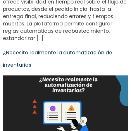
ofrece visibilidad en tiempo real sobre el flujo de
productos, desde el pedido inicial hasta la
entrega final, reduciendo errores y tiempos
muertos. La plataforma permite configurar
reglas automáticas de reabastecimiento,
estandarizar […]
¿Necesito realmente la automatización de
inventarios