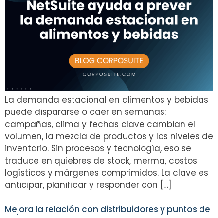
La demanda estacional en alimentos y bebidas
puede dispararse o caer en semanas:
campañas, clima y fechas clave cambian el
volumen, la mezcla de productos y los niveles de
inventario. Sin procesos y tecnología, eso se
traduce en quiebres de stock, merma, costos
logísticos y márgenes comprimidos. La clave es
anticipar, planificar y responder con […]
Mejora la relación con distribuidores y puntos de