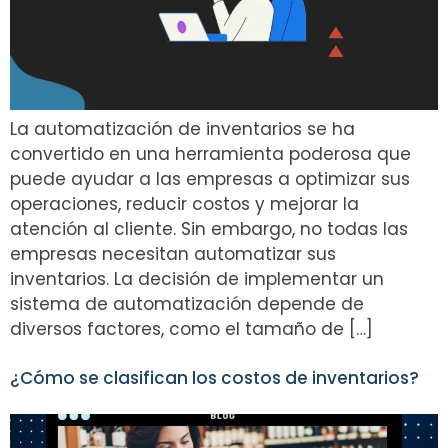
La automatización de inventarios se ha
convertido en una herramienta poderosa que
puede ayudar a las empresas a optimizar sus
operaciones, reducir costos y mejorar la
atención al cliente. Sin embargo, no todas las
empresas necesitan automatizar sus
inventarios. La decisión de implementar un
sistema de automatización depende de
diversos factores, como el tamaño de […]
¿Cómo se clasifican los costos de inventarios?