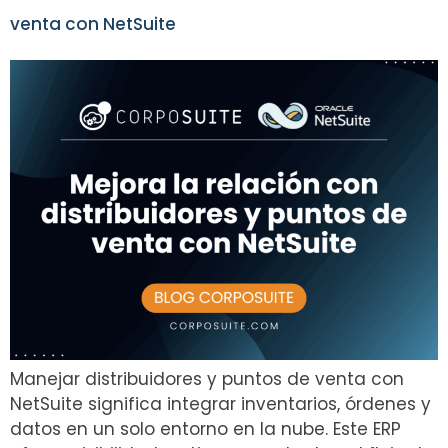
venta con NetSuite
Manejar distribuidores y puntos de venta con
NetSuite significa integrar inventarios, órdenes y
datos en un solo entorno en la nube. Este ERP