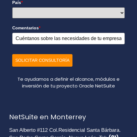
País
*
Comentarios
*
SOLICITAR CONSULTORÍA
Te ayudamos a definir el alcance, módulos e
inversión de tu proyecto Oracle NetSuite
NetSuite en Monterrey
San Alberto #112 Col.Residencial Santa Bárbara.