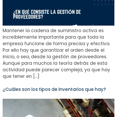
Mantener la cadena de suministro activa es
increíblemente importante para que toda la
empresa funcione de forma precisa y efectiva.
Por ello hay que garantizar el orden desde el
inicio, o sea, desde la gestión de proveedores.
Aunque para muchos la teoría detrás de esta
actividad puede parecer compleja, ya que hay
que tener en […]
¿Cuáles son los tipos de inventarios que hay?