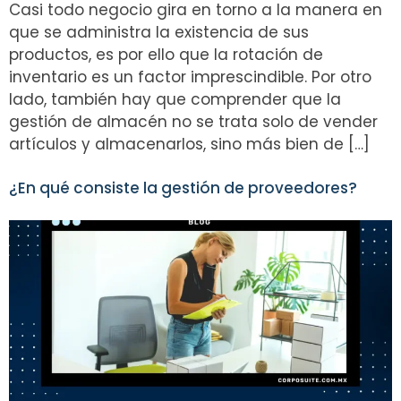
Casi todo negocio gira en torno a la manera en
que se administra la existencia de sus
productos, es por ello que la rotación de
inventario es un factor imprescindible. Por otro
lado, también hay que comprender que la
gestión de almacén no se trata solo de vender
artículos y almacenarlos, sino más bien de […]
¿En qué consiste la gestión de proveedores?