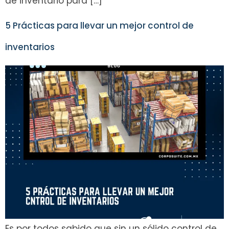
de inventario para […]
5 Prácticas para llevar un mejor control de
inventarios
Es por todos sabido que sin un sólido control de