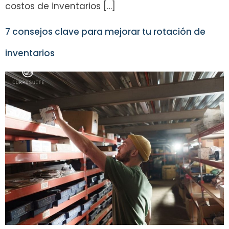
costos de inventarios […]
7 consejos clave para mejorar tu rotación de
inventarios