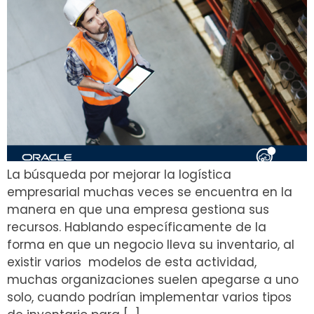
La búsqueda por mejorar la logística
empresarial muchas veces se encuentra en la
manera en que una empresa gestiona sus
recursos. Hablando específicamente de la
forma en que un negocio lleva su inventario, al
existir varios modelos de esta actividad,
muchas organizaciones suelen apegarse a uno
solo, cuando podrían implementar varios tipos