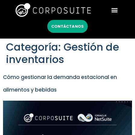
Netsuite México
CONTÁCTANOS
Categoría:
Gestión de
inventarios
Cómo gestionar la demanda estacional en
alimentos y bebidas