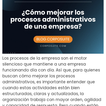
Los procesos de la empresa son el motor
silencioso que mantiene a una empresa
funcionando día con día. Así que, para quienes
buscan cómo mejorar los procesos
administrativos, es importante entender que
cuando estas actividades están bien
estructuradas, claras y actualizadas, la
organización trabaja con mayor orden, agilidad
y capacidad de respuesta. Pero cuando están