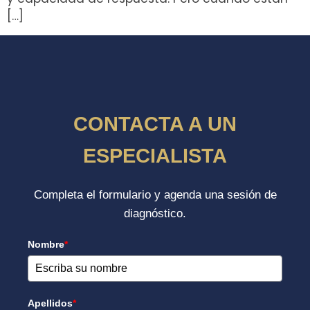
[…]
CONTACTA A UN
ESPECIALISTA
Completa el formulario y agenda una sesión de
diagnóstico.
Nombre
*
Apellidos
*