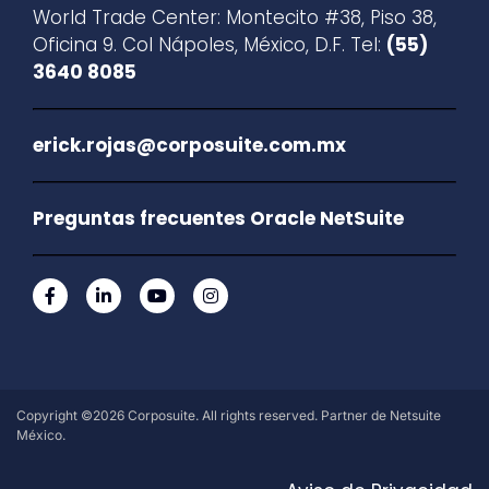
World Trade Center: Montecito #38, Piso 38,
Oficina 9. Col Nápoles, México, D.F. Tel:
(55)
3640 8085
erick.rojas@corposuite.com.mx
Preguntas frecuentes Oracle NetSuite
Copyright ©2026 Corposuite. All rights reserved. Partner de Netsuite
México.