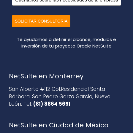
SOLICITAR CONSULTORÍA
Te ayudamos a definir el alcance, módulos e
inversión de tu proyecto Oracle NetSuite
NetSuite en Monterrey
San Alberto #112 Col.Residencial Santa
Bárbara. San Pedro Garza García, Nuevo
León. Tel:
(81) 8864 5691
NetSuite en Ciudad de México