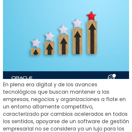
En plena era digital y de los avances
tecnológicos que buscan mantener a las
empresas, negocios y organizaciones a flote en
un entorno altamente competitivo,
caracterizado por cambios acelerados en todos
los sentidos, apoyarse de un software de gestión
empresarial no se considera ya un lujo para los