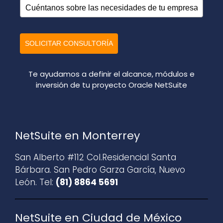
SOLICITAR CONSULTORÍA
Te ayudamos a definir el alcance, módulos e
inversión de tu proyecto Oracle NetSuite
NetSuite en Monterrey
San Alberto #112 Col.Residencial Santa
Bárbara. San Pedro Garza García, Nuevo
León. Tel:
(81) 8864 5691
NetSuite en Ciudad de México