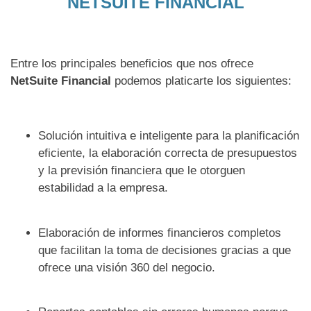
NETSUITE FINANCIAL
Entre los principales beneficios que nos ofrece
NetSuite Financial
podemos platicarte los siguientes:
Solución intuitiva e inteligente para la planificación
eficiente, la elaboración correcta de presupuestos
y la previsión financiera que le otorguen
estabilidad a la empresa.
Elaboración de informes financieros completos
que facilitan la toma de decisiones gracias a que
ofrece una visión 360 del negocio.