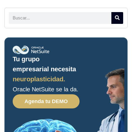
Tu grupo
empresarial necesita
neuroplasticidad.
Oracle NetSuite se la da.
Agenda tu DEMO