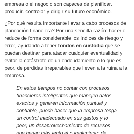
empresa o el negocio son capaces de planificar,
producir, controlar y dirigir su futuro económico.
¿Por qué resulta importante llevar a cabo procesos de
planeación financiera? Por una sencilla razón: hacerlo
reduce de forma considerable los índices de riesgo y
error, ayudando a tener
fondos en custodia
que se
puedan destinar para atacar cualquier eventualidad y
evitar la catástrofe de un endeudamiento o lo que es
peor, de pérdidas irreparables que lleven a la ruina a la
empresa.
En estos tiempos no contar con procesos
financieros inteligentes que manejen datos
exactos y generen información puntual y
confiable, puede hacer que la empresa tenga
un control inadecuado en sus gastos y lo
peor, un desaprovechamiento de recursos
que hagan más lento el cumplimiento de