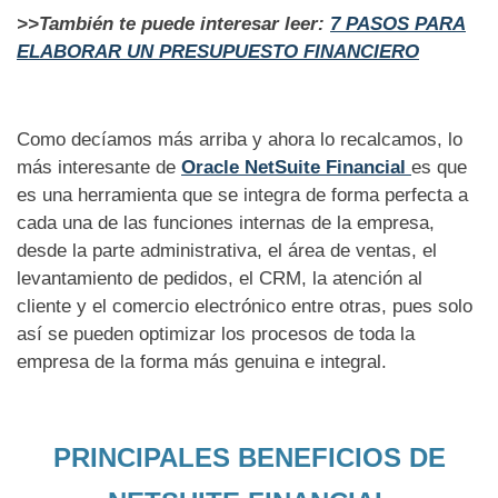
>>También te puede interesar leer:
7 PASOS PARA
ELABORAR UN PRESUPUESTO FINANCIERO
Como decíamos más arriba y ahora lo recalcamos, lo
más interesante de
Oracle NetSuite Financial
es que
es una herramienta que se integra de forma perfecta a
cada una de las funciones internas de la empresa,
desde la parte administrativa, el área de ventas, el
levantamiento de pedidos, el CRM, la atención al
cliente y el comercio electrónico entre otras, pues solo
así se pueden optimizar los procesos de toda la
empresa de la forma más genuina e integral.
PRINCIPALES BENEFICIOS DE