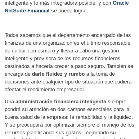
inteligente y lo más integradora posible, y con
Oracle
NetSuite Financial
se puede lograr.
Todos sabemos que el departamento encargado de las
finanzas de una organización es el último responsable
de cuidar con esmero y llevar a cabo una gestión
inteligente y previsora de los recursos financieros
destinados a hacerla crecer a paso seguro. También se
encarga de
darle fluidez y rumbo
a la toma de
decisiones ante cualquier tipo de situación que pudiera
afectar el rendimiento empresarial.
Una
administración financiera inteligente
siempre
pondrá su atención en dos campos esenciales para la
buena salud de la empresa: la rentabilidad y la liquidez.
Y se preocupará por optimizar siempre el manejo de los
recursos planificando sus gastos, mejorando su