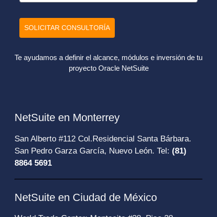
SOLICITAR CONSULTORÍA
Te ayudamos a definir el alcance, módulos e inversión de tu
proyecto Oracle NetSuite
NetSuite en Monterrey
San Alberto #112 Col.Residencial Santa Bárbara.
San Pedro Garza García, Nuevo León. Tel:
(81)
8864 5691
NetSuite en Ciudad de México