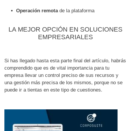
Operación remota
de la plataforma
LA MEJOR OPCIÓN EN SOLUCIONES
EMPRESARIALES
Si has llegado hasta esta parte final del artículo, habrás
comprendido que es de vital importancia para tu
empresa llevar un control preciso de sus recursos y
una gestión más precisa de los mismos, porque no se
puede ir a tientas en este tipo de cuestiones.