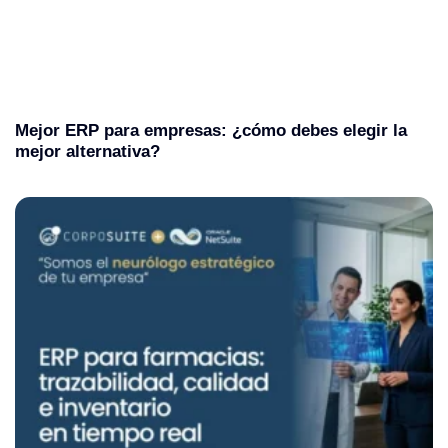
Mejor ERP para empresas: ¿cómo debes elegir la
mejor alternativa?