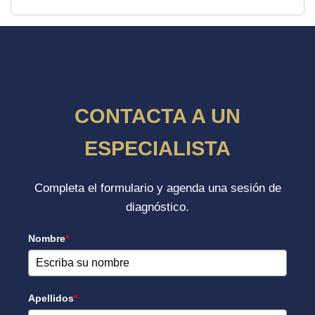
CONTACTA A UN
ESPECIALISTA
Completa el formulario y agenda una sesión de
diagnóstico.
Nombre
*
Apellidos
*