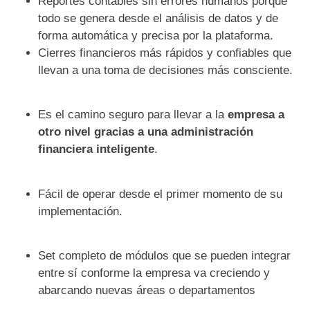
Reportes contables sin errores humanos porque
todo se genera desde el análisis de datos y de
forma automática y precisa por la plataforma.
Cierres financieros más rápidos y confiables que
llevan a una toma de decisiones más consciente.
Es el camino seguro para llevar a la
empresa a
otro nivel gracias a una administración
financiera inteligente
.
Fácil de operar desde el primer momento de su
implementación.
Set completo de módulos que se pueden integrar
entre sí conforme la empresa va creciendo y
abarcando nuevas áreas o departamentos