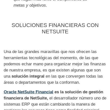
metas y objetivos.
SOLUCIONES FINANCIERAS CON
NETSUITE
Una de las grandes maravillas que nos ofrecen las
herramientas tecnológicas del momento, de las que
podemos echar mano para organizar mejor las finanzas
de nuestra empresa, es que existen algunas que son
una
solución integral
en las que convergen todas las
áreas o departamentos que la conforman.
Oracle NetSuite Financial
es la solución de gestión
financiera de NetSuite,
el desarrollador número uno de
sistemas ERP que están cambiando la manera de