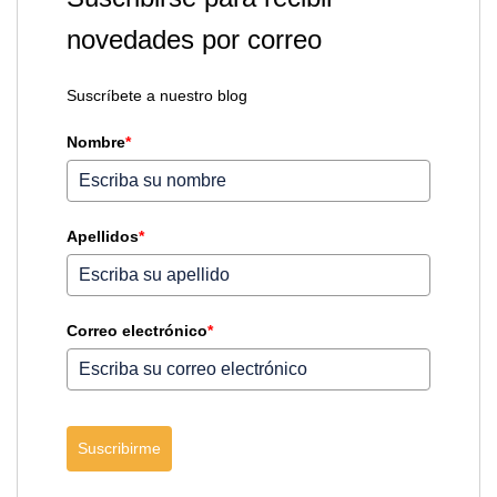
novedades por correo
Suscríbete a nuestro blog
Nombre
*
Apellidos
*
Correo electrónico
*
Suscribirme