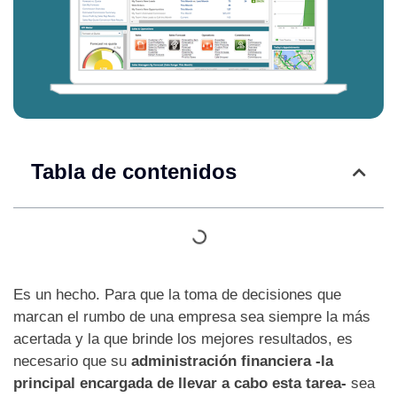
Tabla de contenidos
Es un hecho. Para que la toma de decisiones que
marcan el rumbo de una empresa sea siempre la más
acertada y la que brinde los mejores resultados, es
necesario que su
administración financiera -la
principal encargada de llevar a cabo esta tarea-
sea