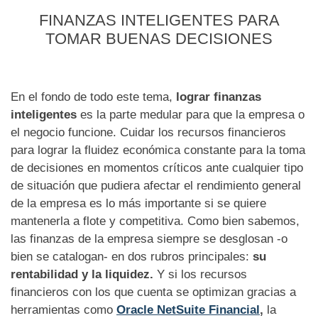
FINANZAS INTELIGENTES PARA
TOMAR BUENAS DECISIONES
En el fondo de todo este tema,
lograr finanzas
inteligentes
es la parte medular para que la empresa o
el negocio funcione. Cuidar los recursos financieros
para lograr la fluidez económica constante para la toma
de decisiones en momentos críticos ante cualquier tipo
de situación que pudiera afectar el rendimiento general
de la empresa es lo más importante si se quiere
mantenerla a flote y competitiva. Como bien sabemos,
las finanzas de la empresa siempre se desglosan -o
bien se catalogan- en dos rubros principales:
su
rentabilidad y la liquidez.
Y si los recursos
financieros con los que cuenta se optimizan gracias a
herramientas como
Oracle NetSuite Financial
,
la