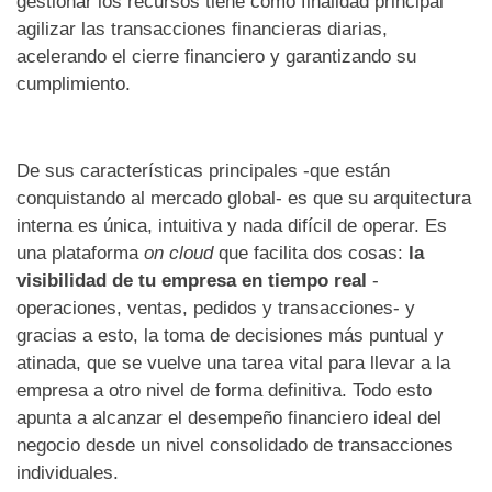
gestionar los recursos tiene como finalidad principal
agilizar las transacciones financieras diarias,
acelerando el cierre financiero y garantizando su
cumplimiento.
De sus características principales -que están
conquistando al mercado global- es que su arquitectura
interna es única, intuitiva y nada difícil de operar. Es
una plataforma
on cloud
que facilita dos cosas:
la
visibilidad de tu empresa en tiempo real
-
operaciones, ventas, pedidos y transacciones- y
gracias a esto, la toma de decisiones más puntual y
atinada, que se vuelve una tarea vital para llevar a la
empresa a otro nivel de forma definitiva. Todo esto
apunta a alcanzar el desempeño financiero ideal del
negocio desde un nivel consolidado de transacciones
individuales.