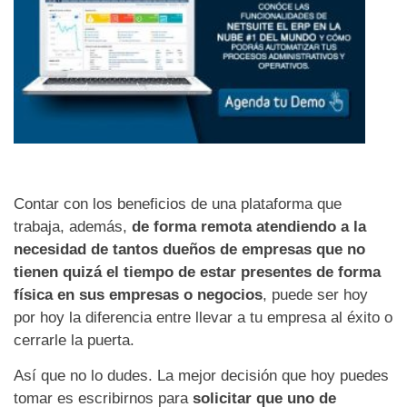
Contar con los beneficios de una plataforma que
trabaja, además,
de
forma remota
atendiendo a la
necesidad de tantos dueños de empresas que no
tienen quizá el tiempo de estar presentes de forma
física en sus empresas o negocios
, puede ser hoy
por hoy la diferencia entre llevar a tu empresa al éxito o
cerrarle la puerta.
Así que no lo dudes. La mejor decisión que hoy puedes
tomar es escribirnos para
solicitar que uno de