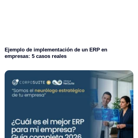
Ejemplo de implementación de un ERP en
empresas: 5 casos reales