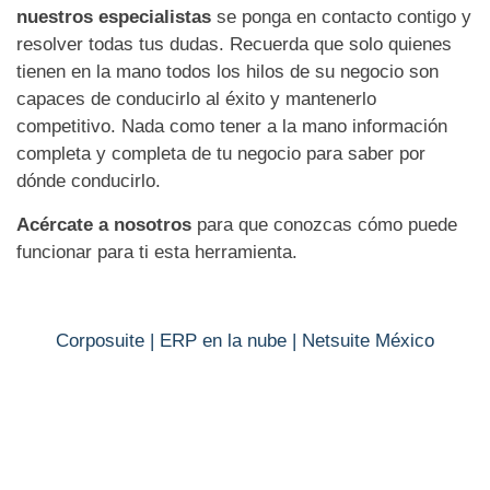
nuestros especialistas
se ponga en contacto contigo y
resolver todas tus dudas. Recuerda que solo quienes
tienen en la mano todos los hilos de su negocio son
capaces de conducirlo al éxito y mantenerlo
competitivo. Nada como tener a la mano información
completa y completa de tu negocio para saber por
dónde conducirlo.
Acércate a nosotros
para que conozcas cómo puede
funcionar para ti esta herramienta.
Corposuite | ERP en la nube
|
Netsuite México