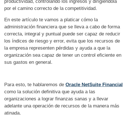
productividad, controlando los ingresos y dirigiéndola
por el camino correcto de la competitividad.
En este artículo te vamos a platicar cómo la
administración financiera que se lleva a cabo de forma
correcta, integral y puntual puede ser capaz de reducir
los índices de riesgo y error, evita que los recursos de
la empresa representen pérdidas y ayuda a que la
organización sea capaz de tener un control eficiente en
sus gastos en general.
Para esto, te hablaremos de
Oracle NetSuite Financial
como la solución definitiva que ayuda a las
organizaciones a lograr finanzas sanas y a llevar
adelante una operación de recursos de la manera más
atinada.