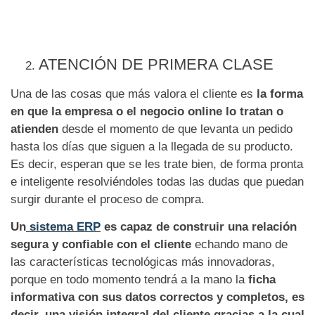
ATENCIÓN DE PRIMERA CLASE
Una de las cosas que más valora el cliente es
la forma
en que la empresa o el negocio online lo tratan o
atienden
desde el momento de que levanta un pedido
hasta los días que siguen a la llegada de su producto.
Es decir, esperan que se les trate bien, de forma pronta
e inteligente resolviéndoles todas las dudas que puedan
surgir durante el proceso de compra.
Un
sistema ERP
es capaz de construir una relación
segura y confiable con el cliente
echando mano de
las características tecnológicas más innovadoras,
porque en todo momento tendrá a la mano la
ficha
informativa con sus datos correctos y completos,
es
decir, una visión integral del cliente gracias a la cual