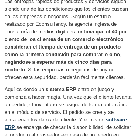
Las entregas rápidas de productos y servicios siguen
siendo una de las condiciones que los clientes buscan
en las empresas o negocios. Según un estudio
realizado por Econsultancy, la agencia inglesa de
consultoría de medios digitales,
estima que el 40 por
ciento de los clientes de un comercio electrónico
consideran el tiempo de entrega de un producto
como la primera condición para comprarlo o no,
negándose a esperar más de cinco días para
recibirlo.
Si las empresas o negocios de hoy no
ofrecen esta seguridad, perderán fácilmente clientes.
Aquí es donde un
sistema ERP
entra en juego y
comienza a hacer magia. Una vez que el cliente levanta
un pedido, el inventario se asigna de forma automática
en el módulo de servicio. El pedido se crea y se
almacenan los datos del cliente. Y el mismo
software
ERP
se encarga de checar la disponibilidad, de solicitar
el producto al proveedor -en caso de no tenerlo en