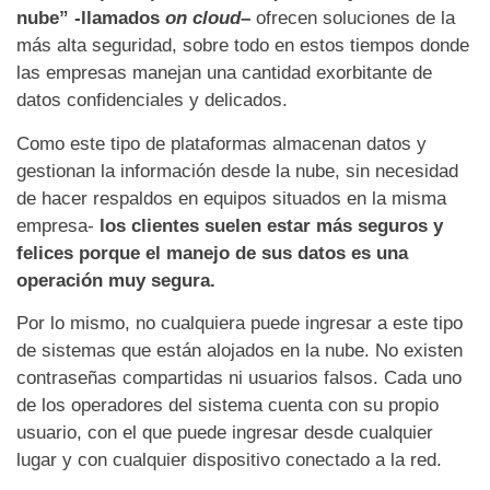
nube” -llamados
on cloud
–
ofrecen soluciones de la
más alta seguridad, sobre todo en estos tiempos donde
las empresas manejan una cantidad exorbitante de
datos confidenciales y delicados.
Como este tipo de plataformas almacenan datos y
gestionan la información desde la nube, sin necesidad
de hacer respaldos en equipos situados en la misma
empresa-
los clientes suelen estar más seguros y
felices porque el manejo de sus datos es una
operación muy segura.
Por lo mismo, no cualquiera puede ingresar a este tipo
de sistemas que están alojados en la nube. No existen
contraseñas compartidas ni usuarios falsos. Cada uno
de los operadores del sistema cuenta con su propio
usuario, con el que puede ingresar desde cualquier
lugar y con cualquier dispositivo conectado a la red.