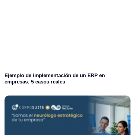
Ejemplo de implementación de un ERP en
empresas: 5 casos reales