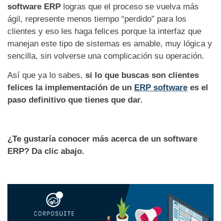
software ERP
logras que el proceso se vuelva más
ágil, represente menos tiempo “perdido” para los
clientes y eso les haga felices porque la interfaz que
manejan este tipo de sistemas es amable, muy lógica y
sencilla, sin volverse una complicación su operación.
Así que ya lo sabes,
si lo que buscas son clientes
felices la implementación de un
ERP software
es el
paso definitivo que tienes que dar.
¿Te gustaría conocer más acerca de un software
ERP? Da clic abajo.