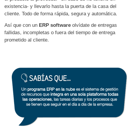
existencia- y llevarlo hasta la puerta de la casa del
cliente. Todo de forma rápida, segura y automática.
Así que con un
ERP software
olvídate de entregas
fallidas, incompletas o fuera del tiempo de entrega
prometido al cliente.