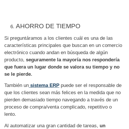
AHORRO DE TIEMPO
Si preguntáramos a los clientes cuál es una de las
características principales que buscan en un comercio
electrónico cuando andan en búsqueda de algún
producto,
seguramente la mayoría nos respondería
que fuera un lugar donde se valora su tiempo y no
se le pierde.
También un
sistema ERP
puede ser el responsable de
que los clientes sean más felices en la medida que no
pierden demasiado tiempo navegando a través de un
proceso de compra/venta complicado, repetitivo o
lento.
Al automatizar una gran cantidad de tareas,
un