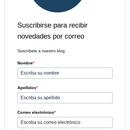
Suscribirse para recibir
novedades por correo
Suscríbete a nuestro blog
Nombre
*
Apellidos
*
Correo electrónico
*