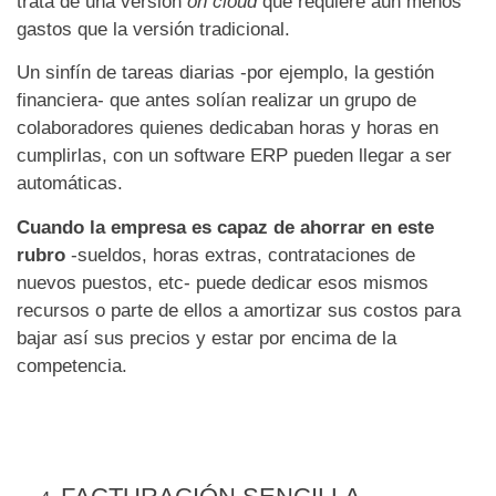
trata de una versión
on cloud
que requiere aún menos
gastos que la versión tradicional.
Un sinfín de tareas diarias -por ejemplo, la gestión
financiera- que antes solían realizar un grupo de
colaboradores quienes dedicaban horas y horas en
cumplirlas, con un software ERP pueden llegar a ser
automáticas.
Cuando la empresa es capaz de ahorrar en este
rubro
-sueldos, horas extras, contrataciones de
nuevos puestos, etc- puede dedicar esos mismos
recursos o parte de ellos a amortizar sus costos para
bajar así sus precios y estar por encima de la
competencia.