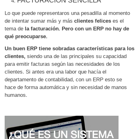
FACTURACIÓN SENCILLA
Lo que puede representaros una pesadilla al momento
de intentar sumar más y más
clientes felices
es el
tema de
la facturación. Pero con un ERP no hay de
qué preocuparse.
Un buen ERP tiene sobradas características para los
clientes,
siendo una de las principales su capacidad
para emitir facturas según las necesidades de los
clientes. Si antes era una labor que hacía el
departamento de contabilidad, con un ERP esto se
hace de forma automática y sin necesidad de manos
humanos.