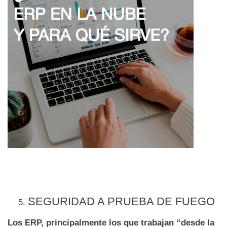
SEGURIDAD A PRUEBA DE FUEGO
Los ERP, principalmente los que trabajan “desde la