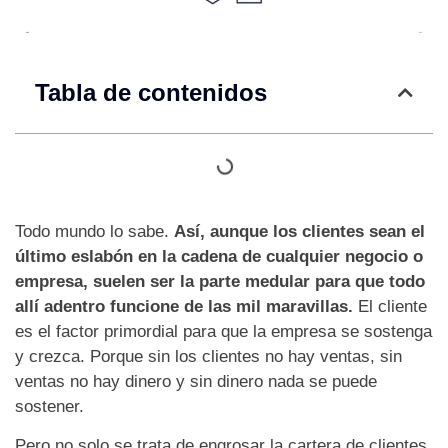
Tabla de contenidos
Todo mundo lo sabe.
Así, aunque los clientes sean el
último eslabón en la cadena de cualquier negocio o
empresa, suelen ser la parte medular para que todo
allí adentro funcione de las mil maravillas.
El cliente
es el factor primordial para que la empresa se sostenga
y crezca. Porque sin los clientes no hay ventas, sin
ventas no hay dinero y sin dinero nada se puede
sostener.
Pero no solo se trata de engrosar la cartera de clientes