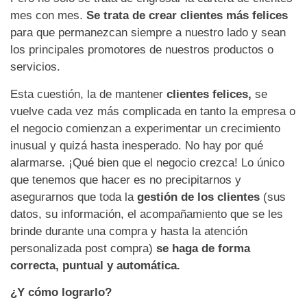
mes con mes.
Se trata de crear clientes más felices
para que permanezcan siempre a nuestro lado y sean
los principales promotores de nuestros productos o
servicios.
Esta cuestión, la de mantener
clientes felices,
se
vuelve cada vez más complicada en tanto la empresa o
el negocio comienzan a experimentar un crecimiento
inusual y quizá hasta inesperado. No hay por qué
alarmarse. ¡Qué bien que el negocio crezca! Lo único
que tenemos que hacer es no precipitarnos y
asegurarnos que toda la
gestión de los clientes
(sus
datos, su información, el acompañamiento que se les
brinde durante una compra y hasta la atención
personalizada post compra)
se haga de forma
correcta, puntual y automática.
¿Y cómo lograrlo?