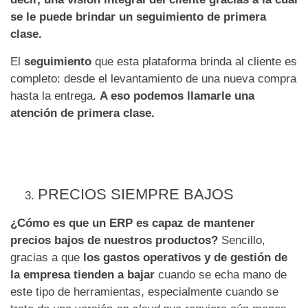
se le puede brindar un seguimiento de primera
clase.
El
seguimiento
que esta plataforma brinda al cliente es
completo: desde el levantamiento de una nueva compra
hasta la entrega.
A eso podemos llamarle una
atención de primera clase.
PRECIOS SIEMPRE BAJOS
¿Cómo es que un ERP es capaz de mantener
precios bajos de nuestros productos?
Sencillo,
gracias a que
los gastos operativos y de gestión de
la empresa tienden a bajar
cuando se echa mano de
este tipo de herramientas, especialmente cuando se