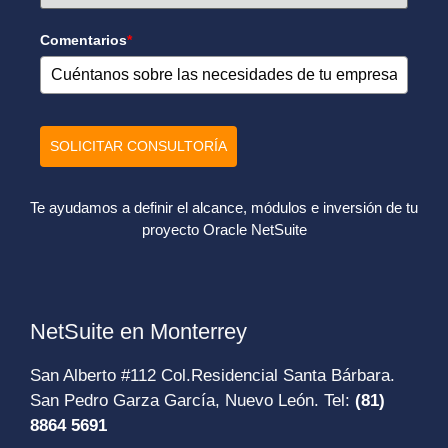
Comentarios
*
SOLICITAR CONSULTORÍA
Te ayudamos a definir el alcance, módulos e inversión de tu
proyecto Oracle NetSuite
NetSuite en Monterrey
San Alberto #112 Col.Residencial Santa Bárbara.
San Pedro Garza García, Nuevo León. Tel:
(81)
8864 5691