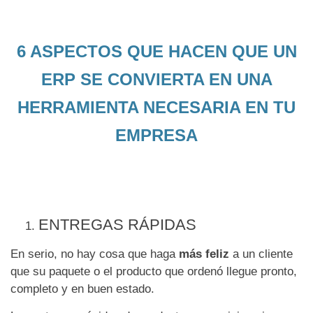
6 ASPECTOS QUE HACEN QUE UN
ERP SE CONVIERTA EN UNA
HERRAMIENTA NECESARIA EN TU
EMPRESA
ENTREGAS RÁPIDAS
En serio, no hay cosa que haga
más feliz
a un cliente
que su paquete o el producto que ordenó llegue pronto,
completo y en buen estado.