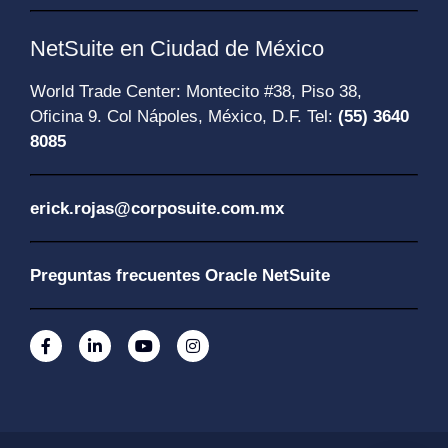
NetSuite en Ciudad de México
World Trade Center: Montecito #38, Piso 38,
Oficina 9. Col Nápoles, México, D.F. Tel:
(55) 3640
8085
erick.rojas@corposuite.com.mx
Preguntas frecuentes Oracle NetSuite