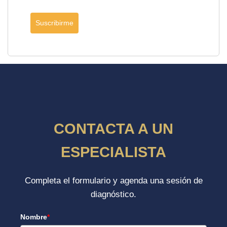
Suscribirme
CONTACTA A UN
ESPECIALISTA
Completa el formulario y agenda una sesión de
diagnóstico.
Nombre
*