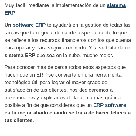
Muy fácil, mediante la implementación de un
sistema
ERP.
Un
software ERP
te ayudará en la gestión de todas las
tareas que tu negocio demande, especialmente lo que
se refiere a los recursos financieros con los que cuenta
para operar y para seguir creciendo. Y si se trata de un
sistema ERP
que sea en la nube, mucho mejor.
Para conocer más de cerca todos esos aspectos que
hacen que un ERP se convierta en una herramienta
tecnológica útil para lograr el mayor grado de
satisfacción de tus clientes, nos dedicaremos a
mencionarlos y explicarlos de la forma más gráfica
posible a fin de que consideres que un
ERP software
es tu mejor aliado cuando se trata de hacer felices a
tus clientes.